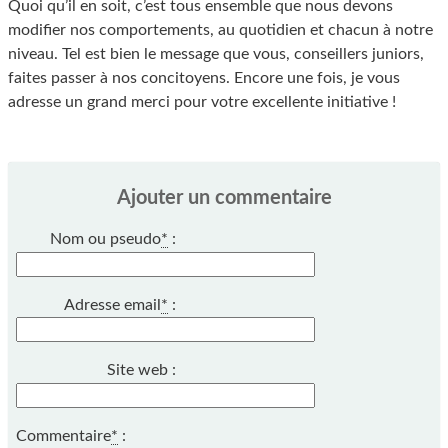
Quoi qu’il en soit, c’est tous ensemble que nous devons
modifier nos comportements, au quotidien et chacun à notre
niveau. Tel est bien le message que vous, conseillers juniors,
faites passer à nos concitoyens. Encore une fois, je vous
adresse un grand merci pour votre excellente initiative !
Ajouter un commentaire
Nom ou pseudo
*
:
Adresse email
*
:
Site web :
Commentaire
*
: