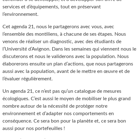
services et d’équipements, tout en préservant
l’environnement.
Cet agenda 21, nous le partagerons avec vous, avec
l’ensemble des montiliens, à chacune de ses étapes. Nous
venons de réaliser un diagnostic, avec des étudiants de
l’Université d’Avignon. Dans les semaines qui viennent nous le
discuterons et nous le validerons avec la population. Nous
élaborerons ensuite un plan d’actions, que nous partagerons
aussi avec la population, avant de le mettre en œuvre et de
l’évaluer régulièrement.
Un agenda 21, ce n’est pas qu’un catalogue de mesures
écologiques. C’est aussi le moyen de mobiliser le plus grand
nombre autour de la nécessité de protéger notre
environnement et d’adapter nos comportements en
conséquence. Ce sera bon pour la planète et, ce sera bon
aussi pour nos portefeuilles !