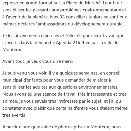
exposer en grand format sur la Place du Marché. Leur but :
sensibiliser les passants aux problèmes environnementaux et
à l'avenir de la planète. Nos 33 conseillers juniors se sont eux-
mêmes déclarés "ambassadeurs du développement durable".
Je les ai vivement remerciés et félicités pour leur travail qui
s'inscrit dans la démarche Agenda 21initiée par la ville de
Monteux.
Avant tout, je veux vous dire merci.
Je suis venu vous voir, il y a quelques semaines, en conseil
municipal d’enfants pour vous demander de m’aider à
sensibiliser les adultes aux questions environnementales.
Nous avons eu une séance de travail très intéressante et très
animée, je vous savais très intéressés par le sujet, et j’ai pu
constater avec plaisir que certains d'entre vous étaient même
très avertis !
A partir d'une quinzaine de photos prises à Monteux, nous