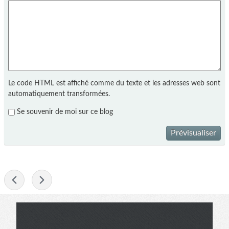
Le code HTML est affiché comme du texte et les adresses web sont
automatiquement transformées.
Se souvenir de moi sur ce blog
Prévisualiser
-