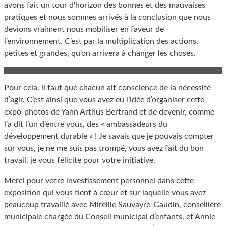
avons fait un tour d'horizon des bonnes et des mauvaises
pratiques et nous sommes arrivés à la conclusion que nous
devions vraiment nous mobiliser en faveur de
l’environnement. C’est par la multiplication des actions,
petites et grandes, qu’on arrivera à changer les choses.
Pour cela, il faut que chacun ait conscience de la nécessité
d’agir. C’est ainsi que vous avez eu l’idée d’organiser cette
expo-photos de Yann Arthus Bertrand et de devenir, comme
l’a dit l’un d’entre vous, des « ambassadeurs du
développement durable » ! Je savais que je pouvais compter
sur vous, je ne me suis pas trompé, vous avez fait du bon
travail, je vous félicite pour votre initiative.
Merci pour votre investissement personnel dans cette
exposition qui vous tient à cœur et sur laquelle vous avez
beaucoup travaillé avec Mireille Sauvayre-Gaudin, conseillère
municipale chargée du Conseil municipal d’enfants, et Annie