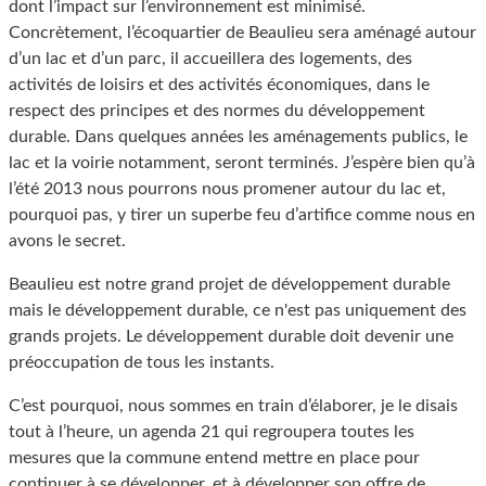
dont l’impact sur l’environnement est minimisé.
Concrètement, l’écoquartier de Beaulieu sera aménagé autour
d’un lac et d’un parc, il accueillera des logements, des
activités de loisirs et des activités économiques, dans le
respect des principes et des normes du développement
durable. Dans quelques années les aménagements publics, le
lac et la voirie notamment, seront terminés. J’espère bien qu’à
l’été 2013 nous pourrons nous promener autour du lac et,
pourquoi pas, y tirer un superbe feu d’artifice comme nous en
avons le secret.
Beaulieu est notre grand projet de développement durable
mais le développement durable, ce n'est pas uniquement des
grands projets. Le développement durable doit devenir une
préoccupation de tous les instants.
C’est pourquoi, nous sommes en train d’élaborer, je le disais
tout à l’heure, un agenda 21 qui regroupera toutes les
mesures que la commune entend mettre en place pour
continuer à se développer, et à développer son offre de