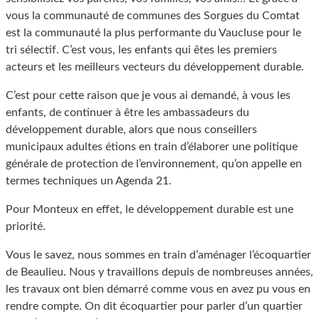
vous la communauté de communes des Sorgues du Comtat
est la communauté la plus performante du Vaucluse pour le
tri sélectif. C’est vous, les enfants qui êtes les premiers
acteurs et les meilleurs vecteurs du développement durable.
C’est pour cette raison que je vous ai demandé, à vous les
enfants, de continuer à être les ambassadeurs du
développement durable, alors que nous conseillers
municipaux adultes étions en train d’élaborer une politique
générale de protection de l’environnement, qu’on appelle en
termes techniques un Agenda 21.
Pour Monteux en effet, le développement durable est une
priorité.
Vous le savez, nous sommes en train d’aménager l’écoquartier
de Beaulieu. Nous y travaillons depuis de nombreuses années,
les travaux ont bien démarré comme vous en avez pu vous en
rendre compte. On dit écoquartier pour parler d’un quartier