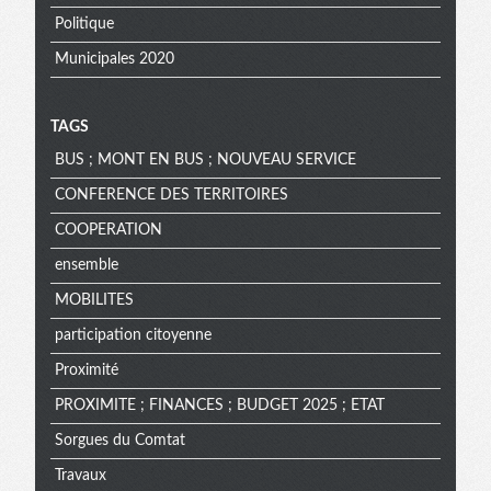
Politique
Municipales 2020
TAGS
BUS ; MONT EN BUS ; NOUVEAU SERVICE
CONFERENCE DES TERRITOIRES
COOPERATION
ensemble
MOBILITES
participation citoyenne
Proximité
PROXIMITE ; FINANCES ; BUDGET 2025 ; ETAT
Sorgues du Comtat
Travaux