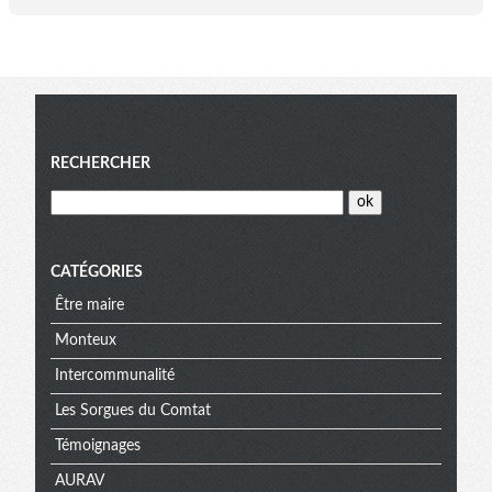
Menu
RECHERCHER
CATÉGORIES
Être maire
Monteux
Intercommunalité
Les Sorgues du Comtat
Témoignages
AURAV