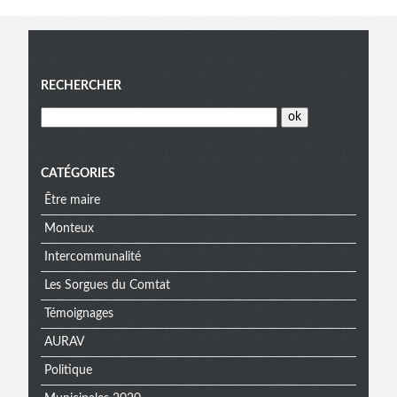
Menu
RECHERCHER
CATÉGORIES
Être maire
Monteux
Intercommunalité
Les Sorgues du Comtat
Témoignages
AURAV
Politique