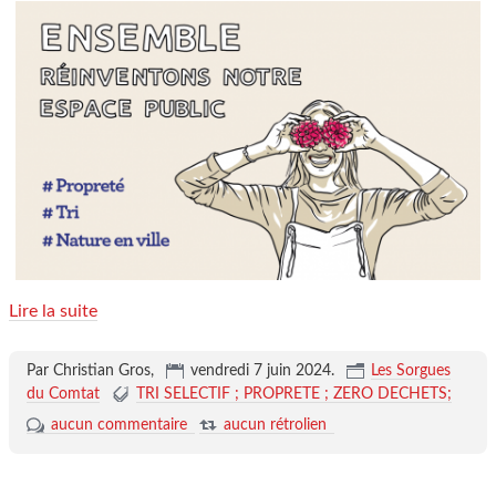
Lire la suite
Par Christian Gros,
vendredi 7 juin 2024
.
Les Sorgues
du Comtat
TRI SELECTIF ; PROPRETE ; ZERO DECHETS;
aucun commentaire
aucun rétrolien