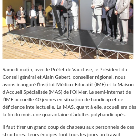
Samedi matin, avec le Préfet de Vaucluse, le Président du
Conseil général et Alain Gabert, conseiller régional, nous
avons inauguré l’Institut Médico-Educatif (IME) et la Maison
d’Accueil Spécialisée (MAS) de l’Olivier. Le semi-internat de
l’IME accueille 40 jeunes en situation de handicap et de
déficience intellectuelle. La MAS, quant à elle, accueillera dès
la fin du mois une quarantaine d’adultes polyhandicapés.
Il faut tirer un grand coup de chapeau aux personnels de ces
structures. Leurs équipes font tous les jours un travail