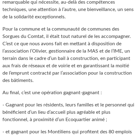
remarquable qui nécessite, au-delà des compétences
techniques, une attention à l’autre, une bienveillance, un sens
de la solidarité exceptionnels.
Pour la commune et la communauté de communes des
Sorgues du Comtat, il était tout naturel de les accompagner.
C’est ce que nous avons fait en mettant à disposition de
l’association l’Olivier, gestionnaire de la MAS et de l’IME, un
terrain dans le cadre d’un bail à construction, en participant
aux frais de réseaux et de voirie et en garantissant la moitié
de l’emprunt contracté par l’association pour la construction
des bâtiments.
Au final, c’est une opération gagnant-gagnant :
- Gagnant pour les résidents, leurs familles et le personnel qui
bénéficient d’un lieu d’accueil plus agréable et plus
fonctionnel, à proximité d’un Ecoquartier animé ;
- et gagnant pour les Montiliens qui profitent des 80 emplois