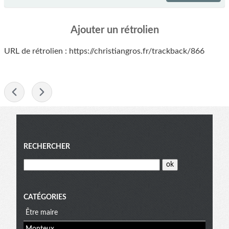
Ajouter un rétrolien
URL de rétrolien : https://christiangros.fr/trackback/866
-
Menu
RECHERCHER
CATÉGORIES
Être maire