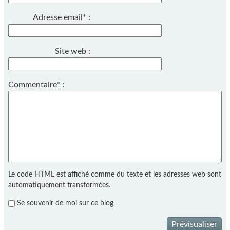
Adresse email
*
:
Site web :
Commentaire
*
:
Le code HTML est affiché comme du texte et les adresses web sont
automatiquement transformées.
Se souvenir de moi sur ce blog
Prévisualiser