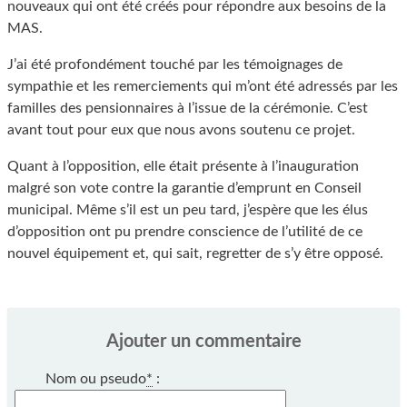
nouveaux qui ont été créés pour répondre aux besoins de la
MAS.
J’ai été profondément touché par les témoignages de
sympathie et les remerciements qui m’ont été adressés par les
familles des pensionnaires à l’issue de la cérémonie. C’est
avant tout pour eux que nous avons soutenu ce projet.
Quant à l’opposition, elle était présente à l’inauguration
malgré son vote contre la garantie d’emprunt en Conseil
municipal. Même s’il est un peu tard, j’espère que les élus
d’opposition ont pu prendre conscience de l’utilité de ce
nouvel équipement et, qui sait, regretter de s’y être opposé.
Ajouter un commentaire
Nom ou pseudo
*
: