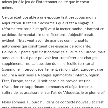
mieux joué le jeu de l'intercommunalité que le coeur lui-
même.
Ce qui était possible à une époque l'est beaucoup moins
aujourd'hui. Il est clair désormais que l'Etat a engagé la
réforme territoriale et qu'il veut la mener tambour battant en
ce début de mandature sans élections. L'objectif paraît
évident : l'Etat veut avoir de grandes communautés
autonomes qui constituent des espaces de solidarité.
Pourquoi ? parce que c'est comme ça ailleurs en Europe, mais
aussi et surtout pour pouvoir leur transférer des charges
supplémentaires. La question du mille-feuille territorial
(commune, interco, département, région, Etat, Europe) va se
réduire à mon sens à 4 étages significatifs : interco, région,
Etat, Europe, sans qu'il soit besoin de provoquer une
révolution en supprimant communes et départements; il
suffira de les assaisonner sur l'air de "Alouette, je te plumerai".
Nous sommes aujourd'hui dans ce contexte nouveau et c'est