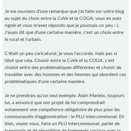
Je me souviens d'une remarque que j'ai faite sur votre blog
au sujet du choix entre la CoVe et la COGA; vous en avez
rigolé et vous m'avez répondu que je poussais un peu :-).
J'avais dit que d'une certaine manière, c'est un choix entre
le rural et l'urbain.
C'était un peu caricatural, je vous l'accorde, mais pas si
idiot que cela. Choisir entre la CoVe et la COGA, c'est
choisir entre des problématiques différentes et choisir de
travailler avec des hommes et des femmes qui abordent ces
problématiques d'une certaine manière.
Je ne prendrais qu'un seul exemple. Alain Marleix, toujours
lui, a annoncé que son projet de loi comprendrait
notamment une compétence obligatoire de plus pour les
communautés d'agglomération : le PLU intercommunal. Eh
bien, voyez-vous, faire un PLU intercommunal, parler de
transports et de répartition de logements sociaux avec la