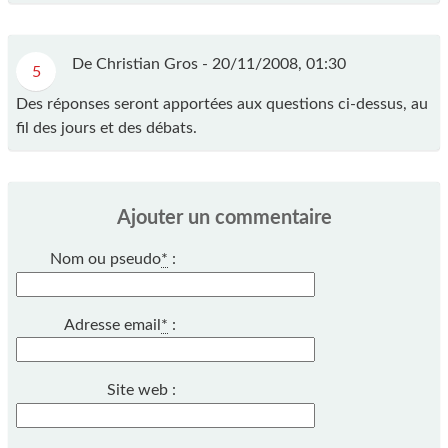
De Christian Gros -
20/11/2008, 01:30
5
Des réponses seront apportées aux questions ci-dessus, au
fil des jours et des débats.
Ajouter un commentaire
Nom ou pseudo
*
:
Adresse email
*
:
Site web :