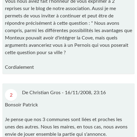
Vous nous aviez fait l'honneur de vous exprimer à 2
reprises sur le blog de notre association. Aussi je me
permets de vous inviter à continuer et peut être de
répondre précisément à cette question : " Nous avons
compris, parmi les différentes possibilités les avantages que
Monteux pouvait avoir d'intégrer la Cove, mais quels
arguments avanceriez vous à un Pernois qui vous poserait
cette question pour sa ville ?
Cordialement
De Christian Gros -
16/11/2008, 23:16
2
Bonsoir Patrick
Je pense que nos 3 communes sont liées et proches les
unes des autres. Nous les maires, en tous cas, nous avons
envie de jouer ensemble la partie qui s'annonce.