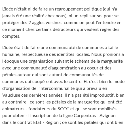
L'idée n'était ni de faire un regroupement politique (qui n'a
jamais été une réalité chez nous), ni un repli sur soi pour se
protéger des 2 agglos voisines, comme on peut l'entendre en
ce moment chez certains détracteurs qui veulent régler des
comptes.
L'idée était de faire une communauté de communes à taille
humaine, respectueuse des identités locales. Nous prônions à
l'époque une organisation suivant le schéma de la marguerite
avec une communauté d'agglomération au coeur et des
pétales autour qui sont autant de communautés de
communes qui coopérent avec le centre. Et c'est bien le mode
d'organisation de l'intercommunalité qui a prévalu en
Vaucluse ces dernières années. Il n'a pas été improductif, bien
au contraire : ce sont les pétales de la marguerite qui ont été
animateurs - fondateurs du SCOT et qui se sont mobilisés
pour obtenir l'inscription de la ligne Carpentras - Avignon
dans le contrat Etat - Région ; ce sont les pétales qui ont bien