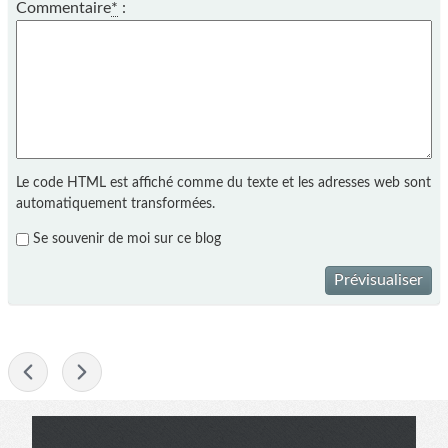
Commentaire
*
:
Le code HTML est affiché comme du texte et les adresses web sont
automatiquement transformées.
Se souvenir de moi sur ce blog
Prévisualiser
-