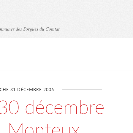
ommunes des Sorgues du Comtat
CHE 31 DÉCEMBRE 2006
30 décembre
, Monteux,