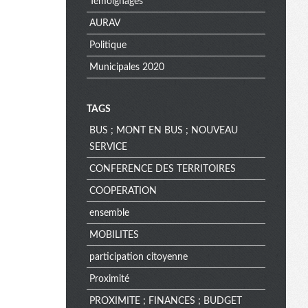
Témoignages
AURAV
Politique
Municipales 2020
TAGS
BUS ; MONT EN BUS ; NOUVEAU
SERVICE
CONFERENCE DES TERRITOIRES
COOPERATION
ensemble
MOBILITES
participation citoyenne
Proximité
PROXIMITE ; FINANCES ; BUDGET