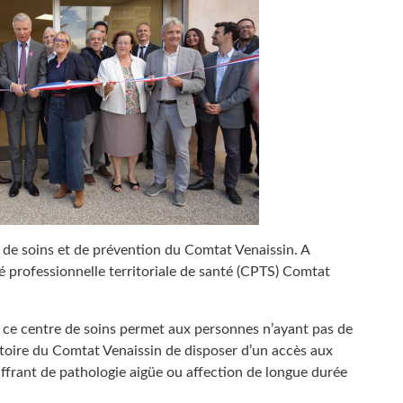
re de soins et de prévention du Comtat Venaissin. A
té professionnelle territoriale de santé (CPTS) Comtat
, ce centre de soins permet aux personnes n’ayant pas de
ritoire du Comtat Venaissin de disposer d’un accès aux
ouffrant de pathologie aigüe ou affection de longue durée