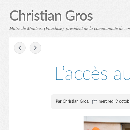
Christian Gros
Maire de Monteux (Vaucluse), président de la communauté de c
-
L’accès au
Par Christian Gros,
mercredi 9 octob