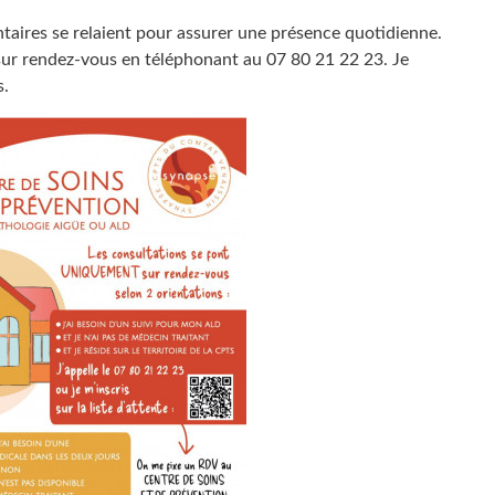
taires se relaient pour assurer une présence quotidienne.
sur rendez-vous en téléphonant au 07 80 21 22 23. Je
s.