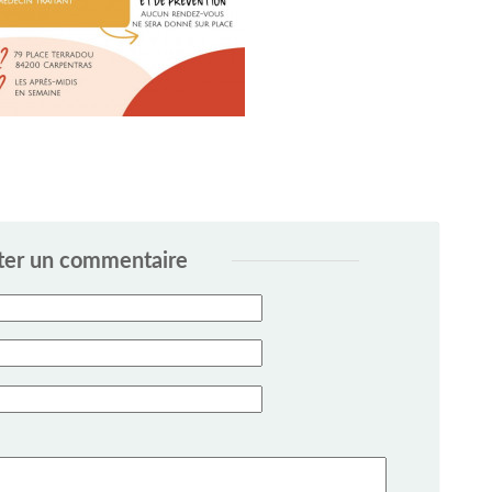
ter un commentaire