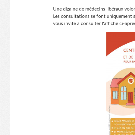
Une dizaine de médecins libéraux volon
Les consultations se font uniquement 
vous invite à consulter l'affiche ci-aprè