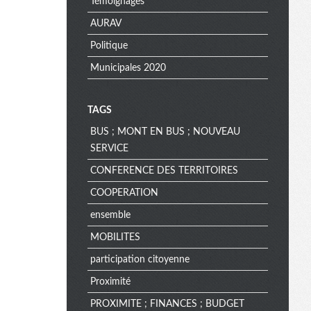
Témoignages
AURAV
Politique
Municipales 2020
TAGS
BUS ; MONT EN BUS ; NOUVEAU
SERVICE
CONFERENCE DES TERRITOIRES
COOPERATION
ensemble
MOBILITES
participation citoyenne
Proximité
PROXIMITE ; FINANCES ; BUDGET