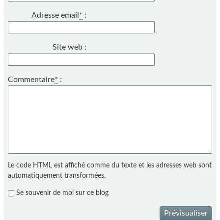
Adresse email
*
:
Site web :
Commentaire
*
:
Le code HTML est affiché comme du texte et les adresses web sont
automatiquement transformées.
Se souvenir de moi sur ce blog
Prévisualiser