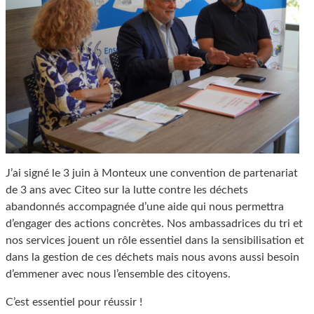
J’ai signé le 3 juin à Monteux une convention de partenariat
de 3 ans avec Citeo sur la lutte contre les déchets
abandonnés accompagnée d’une aide qui nous permettra
d’engager des actions concrètes. Nos ambassadrices du tri et
nos services jouent un rôle essentiel dans la sensibilisation et
dans la gestion de ces déchets mais nous avons aussi besoin
d’emmener avec nous l’ensemble des citoyens.
C’est essentiel pour réussir !