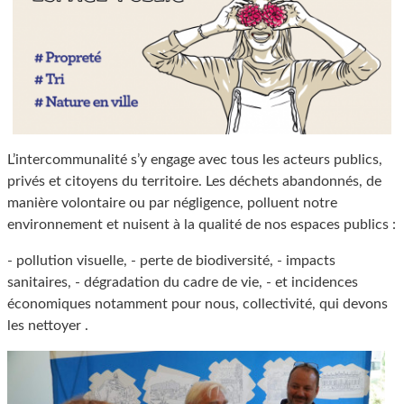
L’intercommunalité s’y engage avec tous les acteurs publics,
privés et citoyens du territoire. Les déchets abandonnés, de
manière volontaire ou par négligence, polluent notre
environnement et nuisent à la qualité de nos espaces publics :
- pollution visuelle, - perte de biodiversité, - impacts
sanitaires, - dégradation du cadre de vie, - et incidences
économiques notamment pour nous, collectivité, qui devons
les nettoyer .