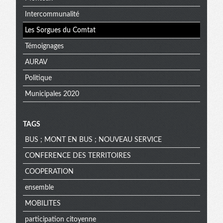
Intercommunalité
Les Sorgues du Comtat
Témoignages
AURAV
Politique
Municipales 2020
TAGS
BUS ; MONT EN BUS ; NOUVEAU SERVICE
CONFERENCE DES TERRITOIRES
COOPERATION
ensemble
MOBILITES
participation citoyenne