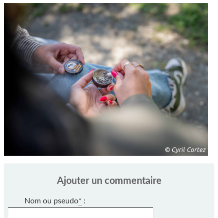
Ajouter un commentaire
Nom ou pseudo
*
: