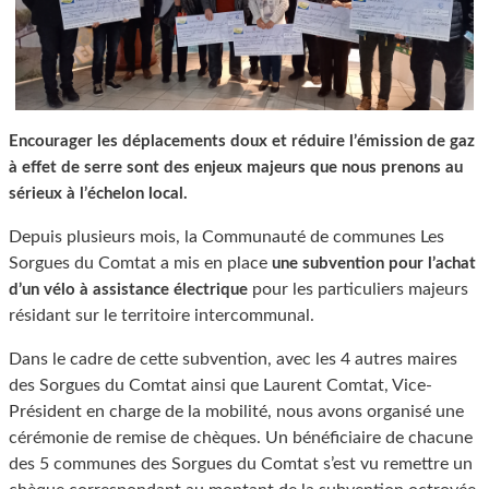
Encourager les déplacements doux et réduire l’émission de gaz
à effet de serre sont des enjeux majeurs que nous prenons au
sérieux à l’échelon local.
Depuis plusieurs mois, la Communauté de communes Les
Sorgues du Comtat a mis en place
une subvention pour l’achat
pour les particuliers majeurs
d’un vélo à assistance électrique
résidant sur le territoire intercommunal.
Dans le cadre de cette subvention, avec les 4 autres maires
des Sorgues du Comtat ainsi que Laurent Comtat, Vice-
Président en charge de la mobilité, nous avons organisé une
cérémonie de remise de chèques. Un bénéficiaire de chacune
des 5 communes des Sorgues du Comtat s’est vu remettre un