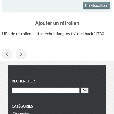
Prévisualiser
Ajouter un rétrolien
URL de rétrolien : https://christiangros.fr/trackback/1730
-
Menu
RECHERCHER
CATÉGORIES