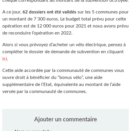
chèque correspondant au montant de la subvention octroyée.
A ce jour,
sur les 5 communes pour
62 dossiers ont été validés
un montant de 7 300 euros. Le budget total prévu pour cette
opération est de 12 000 euros pour 2021 et nous avons prévu
de reconduire l’opération en 2022.
Alors si vous prévoyez d’acheter un vélo électrique, pensez à
compléter le dossier de demande de subvention en cliquant
ici.
Cette aide accordée par la communauté de communes vous
ouvre droit à bénéficier du “bonus vélo”, une aide
supplémentaire de l’Etat, équivalente au montant de l’aide
versée par la communauté de communes.
Ajouter un commentaire