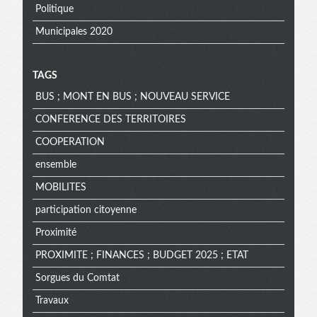
Politique
Municipales 2020
TAGS
BUS ; MONT EN BUS ; NOUVEAU SERVICE
CONFERENCE DES TERRITOIRES
COOPERATION
ensemble
MOBILITES
participation citoyenne
Proximité
PROXIMITE ; FINANCES ; BUDGET 2025 ; ETAT
Sorgues du Comtat
Travaux