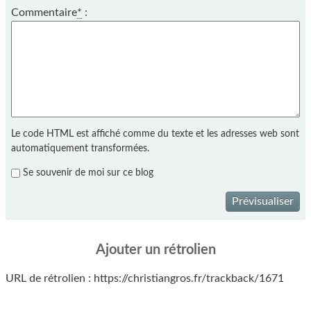
Commentaire
*
:
Le code HTML est affiché comme du texte et les adresses web sont
automatiquement transformées.
Se souvenir de moi sur ce blog
Prévisualiser
Ajouter un rétrolien
URL de rétrolien : https://christiangros.fr/trackback/1671