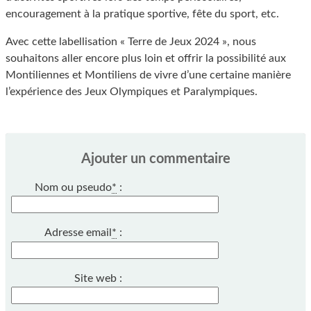
encouragement à la pratique sportive, fête du sport, etc.
Avec cette labellisation « Terre de Jeux 2024 », nous
souhaitons aller encore plus loin et offrir la possibilité aux
Montiliennes et Montiliens de vivre d’une certaine manière
l’expérience des Jeux Olympiques et Paralympiques.
Ajouter un commentaire
Nom ou pseudo
*
:
Adresse email
*
:
Site web :