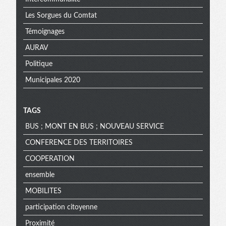
Les Sorgues du Comtat
Témoignages
AURAV
Politique
Municipales 2020
TAGS
BUS ; MONT EN BUS ; NOUVEAU SERVICE
CONFERENCE DES TERRITOIRES
COOPERATION
ensemble
MOBILITES
participation citoyenne
Proximité