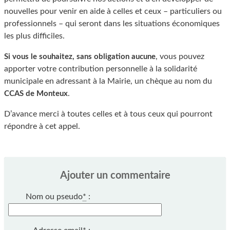
nouvelles pour venir en aide à celles et ceux – particuliers ou
professionnels – qui seront dans les situations économiques
les plus difficiles.
, vous pouvez
Si vous le souhaitez, sans obligation aucune
apporter votre contribution personnelle à la solidarité
municipale en adressant à la Mairie, un chèque au nom du
.
CCAS de Monteux
D’avance merci à toutes celles et à tous ceux qui pourront
répondre à cet appel.
Ajouter un commentaire
Nom ou pseudo
*
: