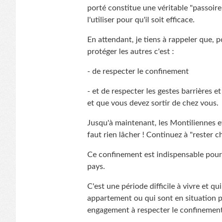
porté constitue une véritable "passoir
l'utiliser pour qu'il soit efficace.
En attendant, je tiens à rappeler que, 
protéger les autres c'est :
- de respecter le confinement
- et de respecter les gestes barrières e
et que vous devez sortir de chez vous.
Jusqu'à maintenant, les Montiliennes et
faut rien lâcher ! Continuez à "rester c
Ce confinement est indispensable pour p
pays.
C'est une période difficile à vivre et q
appartement ou qui sont en situation pré
engagement à respecter le confinement