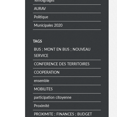
Témoignages
AURAV
Politique
Municipales 2020
TAGS
BUS ; MONT EN BUS ; NOUVEAU
SERVICE
CONFERENCE DES TERRITOIRES
COOPERATION
ensemble
MOBILITES
participation citoyenne
Proximité
PROXIMITE ; FINANCES ; BUDGET