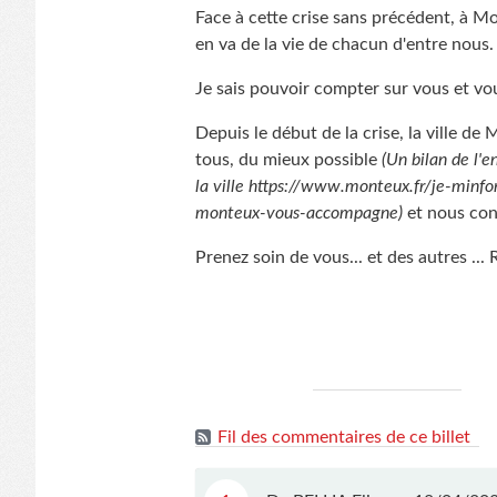
Face à cette crise sans précédent, à M
en va de la vie de chacun d'entre nous.
Je sais pouvoir compter sur vous et 
Depuis le début de la crise, la ville d
tous, du mieux possible
(Un bilan de l'e
la ville https://www.monteux.fr/je-minfo
monteux-vous-accompagne)
et nous cont
Prenez soin de vous... et des autres ...
Fil des commentaires de ce billet