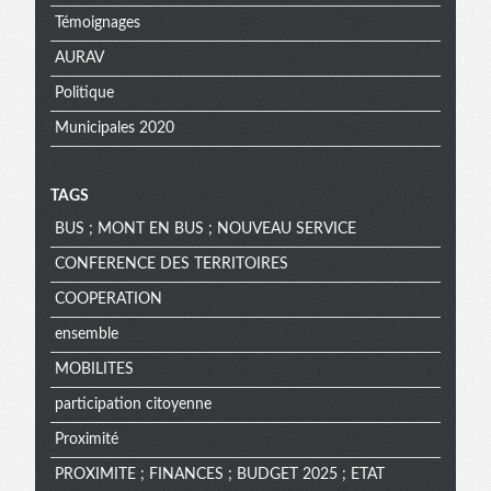
Témoignages
AURAV
Politique
Municipales 2020
TAGS
BUS ; MONT EN BUS ; NOUVEAU SERVICE
CONFERENCE DES TERRITOIRES
COOPERATION
ensemble
MOBILITES
participation citoyenne
Proximité
PROXIMITE ; FINANCES ; BUDGET 2025 ; ETAT