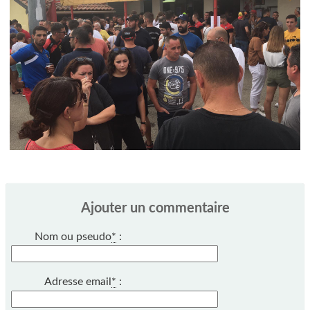
Ajouter un commentaire
Nom ou pseudo
*
:
Adresse email
*
: