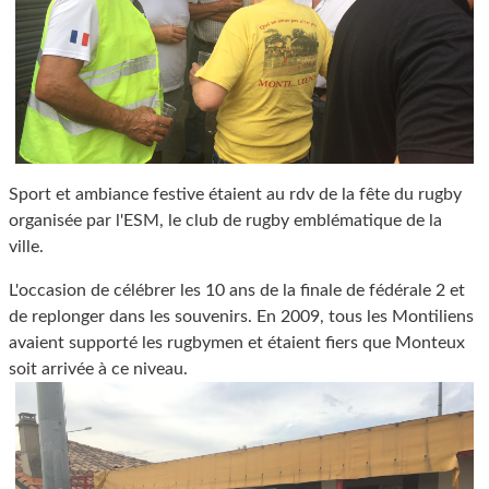
Sport et ambiance festive étaient au rdv de la fête du rugby
organisée par l'ESM, le club de rugby emblématique de la
ville.
L'occasion de célébrer les 10 ans de la finale de fédérale 2 et
de replonger dans les souvenirs. En 2009, tous les Montiliens
avaient supporté les rugbymen et étaient fiers que Monteux
soit arrivée à ce niveau.