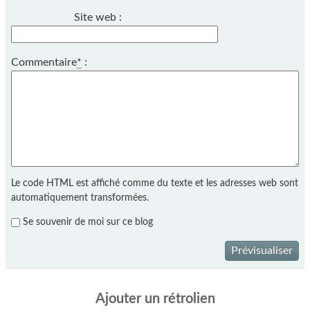
Site web :
Commentaire
*
:
Le code HTML est affiché comme du texte et les adresses web sont
automatiquement transformées.
Se souvenir de moi sur ce blog
Prévisualiser
Ajouter un rétrolien