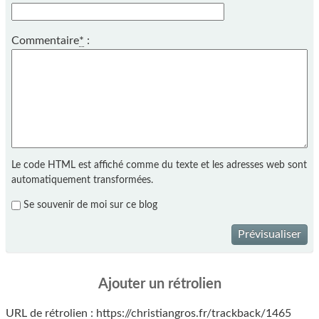
Commentaire
*
:
Le code HTML est affiché comme du texte et les adresses web sont
automatiquement transformées.
Se souvenir de moi sur ce blog
Prévisualiser
Ajouter un rétrolien
URL de rétrolien : https://christiangros.fr/trackback/1465