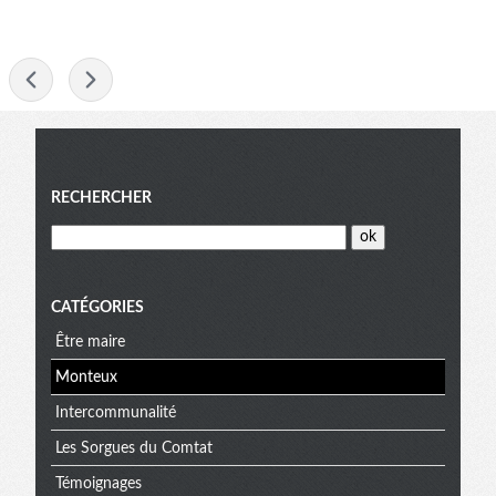
-
Menu
RECHERCHER
CATÉGORIES
Être maire
Monteux
Intercommunalité
Les Sorgues du Comtat
Témoignages