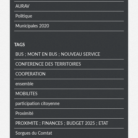
AURAV
Politique
Municipales 2020
TAGS
BUS ; MONT EN BUS ; NOUVEAU SERVICE
CONFERENCE DES TERRITOIRES
COOPERATION
ensemble
MOBILITES
participation citoyenne
Proximité
PROXIMITE ; FINANCES ; BUDGET 2025 ; ETAT
Sorgues du Comtat