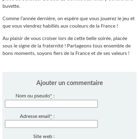
buvette.
Comme l’année dernière, on espère que vous jouerez le jeu et
que vous viendrez habillés aux couleurs de la France !
Au plaisir de vous croiser lors de cette belle soirée, placée
sous le signe de la fraternité ! Partageons tous ensemble de
bons moments, soyons fiers de la France et de ses valeurs !
Ajouter un commentaire
Nom ou pseudo
*
:
Adresse email
*
:
Site web :