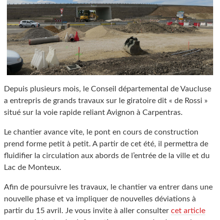
Depuis plusieurs mois, le Conseil départemental de Vaucluse
a entrepris de grands travaux sur le giratoire dit « de Rossi »
situé sur la voie rapide reliant Avignon à Carpentras.
Le chantier avance vite, le pont en cours de construction
prend forme petit à petit. A partir de cet été, il permettra de
fluidifier la circulation aux abords de l’entrée de la ville et du
Lac de Monteux.
Afin de poursuivre les travaux, le chantier va entrer dans une
nouvelle phase et va impliquer de nouvelles déviations à
partir du 15 avril. Je vous invite à aller consulter
cet article