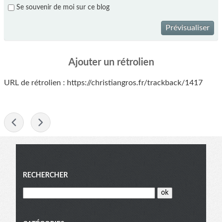
Se souvenir de moi sur ce blog
Prévisualiser
Ajouter un rétrolien
URL de rétrolien : https://christiangros.fr/trackback/1417
-
Menu
RECHERCHER