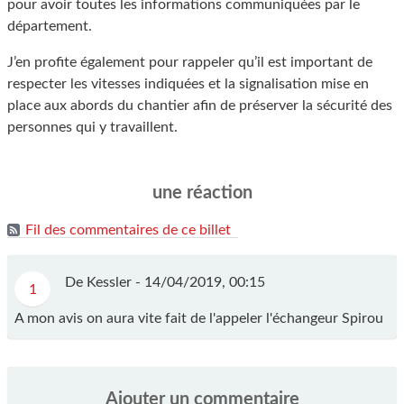
pour avoir toutes les informations communiquées par le
département.
J’en profite également pour rappeler qu’il est important de
respecter les vitesses indiquées et la signalisation mise en
place aux abords du chantier afin de préserver la sécurité des
personnes qui y travaillent.
une réaction
Fil des commentaires de ce billet
De Kessler -
14/04/2019, 00:15
1
A mon avis on aura vite fait de l'appeler l'échangeur Spirou
Ajouter un commentaire