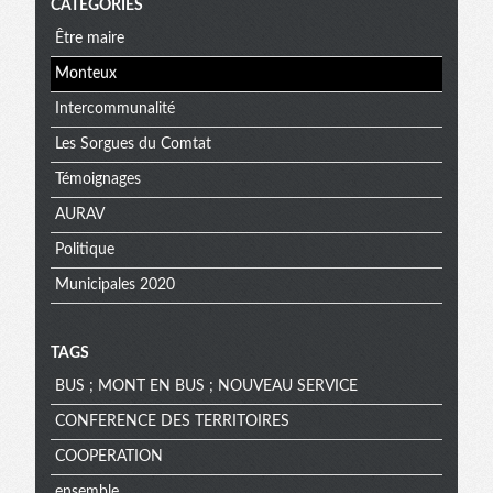
CATÉGORIES
Être maire
Monteux
Intercommunalité
Les Sorgues du Comtat
Témoignages
AURAV
Politique
Municipales 2020
TAGS
BUS ; MONT EN BUS ; NOUVEAU SERVICE
CONFERENCE DES TERRITOIRES
COOPERATION
ensemble