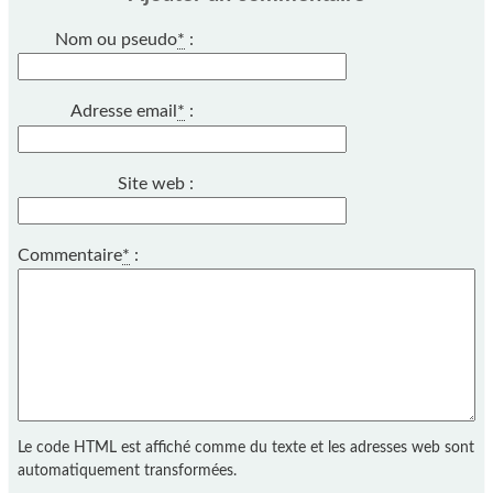
Nom ou pseudo
*
:
Adresse email
*
:
Site web :
Commentaire
*
:
Le code HTML est affiché comme du texte et les adresses web sont
automatiquement transformées.