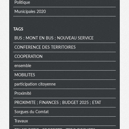
Politique
Municipales 2020
TAGS
BUS ; MONT EN BUS ; NOUVEAU SERVICE
CONFERENCE DES TERRITOIRES
COOPERATION
ensemble
MOBILITES
participation citoyenne
Proximité
PROXIMITE ; FINANCES ; BUDGET 2025 ; ETAT
Sorgues du Comtat
Travaux