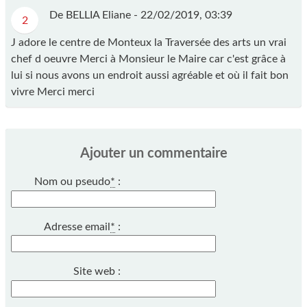
De BELLIA Eliane -
22/02/2019, 03:39
2
J adore le centre de Monteux la Traversée des arts un vrai
chef d oeuvre Merci à Monsieur le Maire car c'est grâce à
lui si nous avons un endroit aussi agréable et où il fait bon
vivre Merci merci
Ajouter un commentaire
Nom ou pseudo
*
:
Adresse email
*
:
Site web :