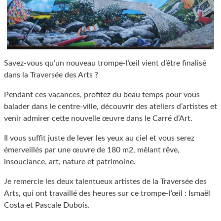
Savez-vous qu’un nouveau trompe-l’œil vient d’être finalisé
dans la Traversée des Arts ?
Pendant ces vacances, profitez du beau temps pour vous
balader dans le centre-ville, découvrir des ateliers d’artistes et
venir admirer cette nouvelle œuvre dans le Carré d’Art.
Il vous suffit juste de lever les yeux au ciel et vous serez
émerveillés par une œuvre de 180 m2, mêlant rêve,
insouciance, art, nature et patrimoine.
Je remercie les deux talentueux artistes de la Traversée des
Arts, qui ont travaillé des heures sur ce trompe-l’œil : Ismaël
Costa et Pascale Dubois.