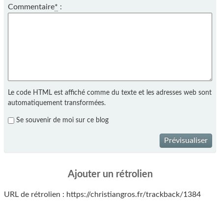
Commentaire
*
:
Le code HTML est affiché comme du texte et les adresses web sont
automatiquement transformées.
Se souvenir de moi sur ce blog
Prévisualiser
Ajouter un rétrolien
URL de rétrolien : https://christiangros.fr/trackback/1384