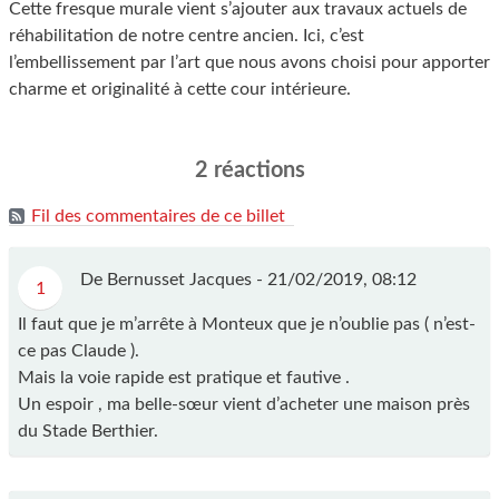
Cette fresque murale vient s’ajouter aux travaux actuels de
réhabilitation de notre centre ancien. Ici, c’est
l’embellissement par l’art que nous avons choisi pour apporter
charme et originalité à cette cour intérieure.
2 réactions
Fil des commentaires de ce billet
De Bernusset Jacques -
21/02/2019, 08:12
1
Il faut que je m’arrête à Monteux que je n’oublie pas ( n’est-
ce pas Claude ).
Mais la voie rapide est pratique et fautive .
Un espoir , ma belle-sœur vient d’acheter une maison près
du Stade Berthier.