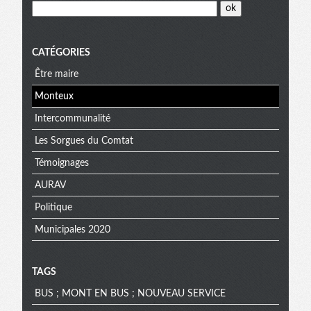
CATÉGORIES
Être maire
Monteux
Intercommunalité
Les Sorgues du Comtat
Témoignages
AURAV
Politique
Municipales 2020
TAGS
BUS ; MONT EN BUS ; NOUVEAU SERVICE