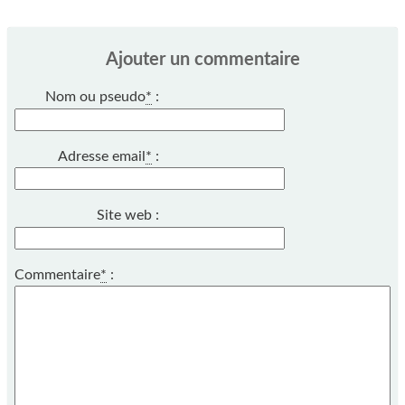
Ajouter un commentaire
Nom ou pseudo
*
:
Adresse email
*
:
Site web :
Commentaire
*
: