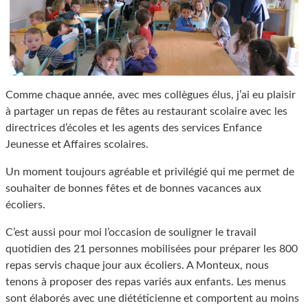
Comme chaque année, avec mes collègues élus, j’ai eu plaisir
à partager un repas de fêtes au restaurant scolaire avec les
directrices d’écoles et les agents des services Enfance
Jeunesse et Affaires scolaires.
Un moment toujours agréable et privilégié qui me permet de
souhaiter de bonnes fêtes et de bonnes vacances aux
écoliers.
C’est aussi pour moi l’occasion de souligner le travail
quotidien des 21 personnes mobilisées pour préparer les 800
repas servis chaque jour aux écoliers. A Monteux, nous
tenons à proposer des repas variés aux enfants. Les menus
sont élaborés avec une diététicienne et comportent au moins