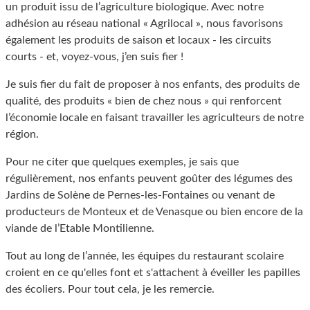
un produit issu de l’agriculture biologique. Avec notre
adhésion au réseau national « Agrilocal », nous favorisons
également les produits de saison et locaux - les circuits
courts - et, voyez-vous, j’en suis fier !
Je suis fier du fait de proposer à nos enfants, des produits de
qualité, des produits « bien de chez nous » qui renforcent
l’économie locale en faisant travailler les agriculteurs de notre
région.
Pour ne citer que quelques exemples, je sais que
régulièrement, nos enfants peuvent goûter des légumes des
Jardins de Solène de Pernes-les-Fontaines ou venant de
producteurs de Monteux et de Venasque ou bien encore de la
viande de l’Etable Montilienne.
Tout au long de l’année, les équipes du restaurant scolaire
croient en ce qu'elles font et s'attachent à éveiller les papilles
des écoliers. Pour tout cela, je les remercie.