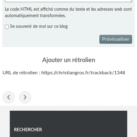
Le code HTML est affiché comme du texte et les adresses web sont
automatiquement transformées.
Se souvenir de moi sur ce blog
Prévisualiser
Ajouter un rétrolien
URL de rétrolien : https://christiangros.fr/trackback/1348
-
Menu
RECHERCHER