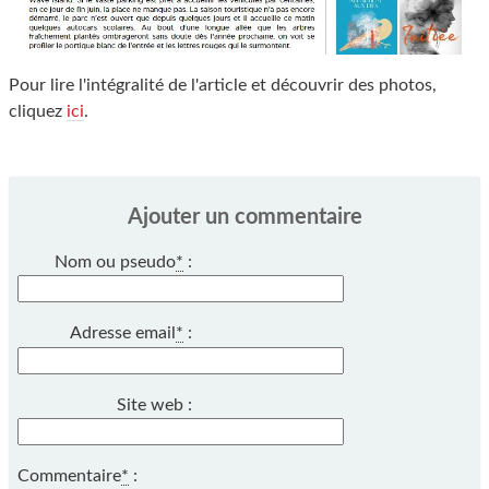
Pour lire l'intégralité de l'article et découvrir des photos,
cliquez
ici
.
Ajouter un commentaire
Nom ou pseudo
*
:
Adresse email
*
:
Site web :
Commentaire
*
: