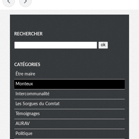
-
Menu
RECHERCHER
CATÉGORIES
Être maire
Monteux
Intercommunalité
Les Sorgues du Comtat
Témoignages
AURAV
Politique