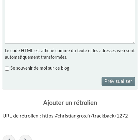
Le code HTML est affiché comme du texte et les adresses web sont
automatiquement transformées.
Se souvenir de moi sur ce blog
Prévisualiser
Ajouter un rétrolien
URL de rétrolien : https://christiangros.fr/trackback/1272