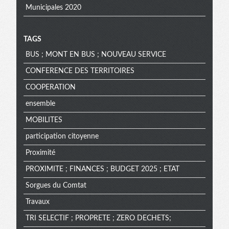
Municipales 2020
TAGS
BUS ; MONT EN BUS ; NOUVEAU SERVICE
CONFERENCE DES TERRITOIRES
COOPERATION
ensemble
MOBILITES
participation citoyenne
Proximité
PROXIMITE ; FINANCES ; BUDGET 2025 ; ETAT
Sorgues du Comtat
Travaux
TRI SELECTIF ; PROPRETE ; ZERO DECHETS;