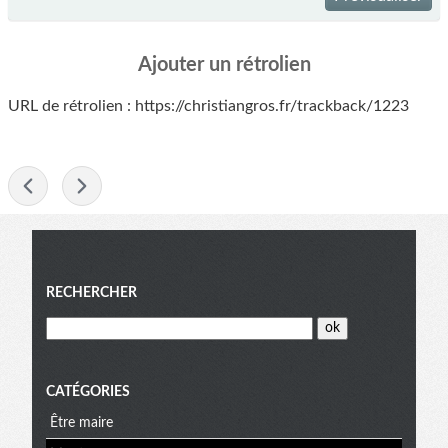
Ajouter un rétrolien
URL de rétrolien : https://christiangros.fr/trackback/1223
-
Menu
RECHERCHER
CATÉGORIES
Être maire