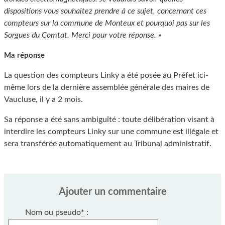
dispositions vous souhaitez prendre à ce sujet, concernant ces
compteurs sur la commune de Monteux et pourquoi pas sur les
Sorgues du Comtat. Merci pour votre réponse. »
Ma réponse
La question des compteurs Linky a été posée au Préfet ici-
même lors de la dernière assemblée générale des maires de
Vaucluse, il y a 2 mois.
Sa réponse a été sans ambiguïté : toute délibération visant à
interdire les compteurs Linky sur une commune est illégale et
sera transférée automatiquement au Tribunal administratif.
Ajouter un commentaire
Nom ou pseudo
*
: