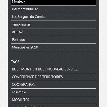
Monteux
Intercommunalité
Les Sorgues du Comtat
Témoignages
AURAV
Politique
Municipales 2020
TAGS
BUS ; MONT EN BUS ; NOUVEAU SERVICE
CONFERENCE DES TERRITOIRES
COOPERATION
ensemble
MOBILITES