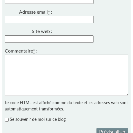
Adresse email
*
:
Site web :
Commentaire
*
:
Le code HTML est affiché comme du texte et les adresses web sont
automatiquement transformées.
Se souvenir de moi sur ce blog
Prévisualiser