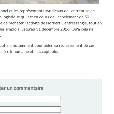
onnel et les représentants syndicaux de l'entreprise de
e logistique qui est en cours de licenciement de 50
te de racheter l'activité de Norbert Dentressangle, tout en
 des emplois jusqu'au 31 décembre 2016. Qu'à cela ne
.
soutien, notamment pour aider au reclassement de ces
ncière inhumaine et inacceptable.
ter un commentaire