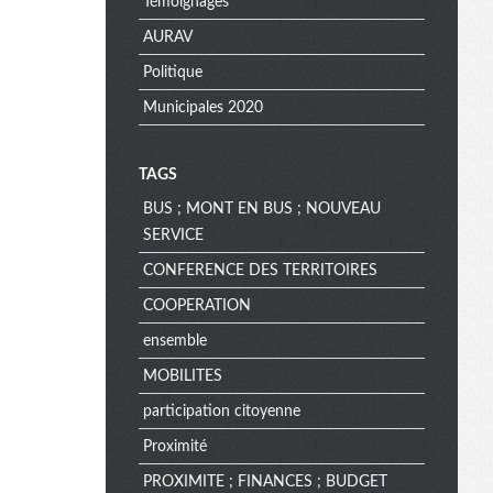
Témoignages
AURAV
Politique
Municipales 2020
TAGS
BUS ; MONT EN BUS ; NOUVEAU
SERVICE
CONFERENCE DES TERRITOIRES
COOPERATION
ensemble
MOBILITES
participation citoyenne
Proximité
PROXIMITE ; FINANCES ; BUDGET