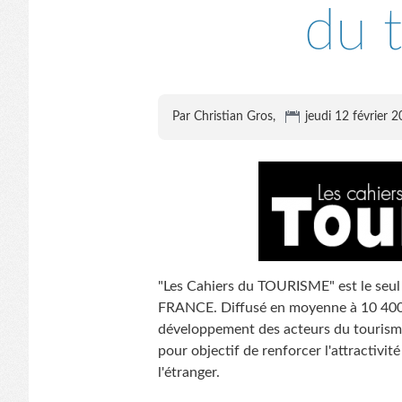
du 
Par Christian Gros,
jeudi 12 février 
"Les Cahiers du TOURISME" est le seul
FRANCE. Diffusé en moyenne à 10 400 e
développement des acteurs du tourisme 
pour objectif de renforcer l'attractivit
l'étranger.