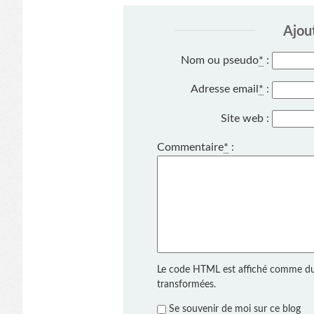
Ajou
Nom ou pseudo
*
:
Adresse email
*
:
Site web :
Commentaire
*
:
Le code HTML est affiché comme du
transformées.
Se souvenir de moi sur ce blog