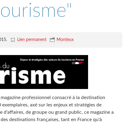
tourisme"
2015
.
Lien permanent
Monteux
 magazine professionnel consacré à la destination
xemplaires, axé sur les enjeux et stratégies de
d'affaires, de groupe ou grand public, ce magazine a
é des destinations françaises, tant en France qu'à