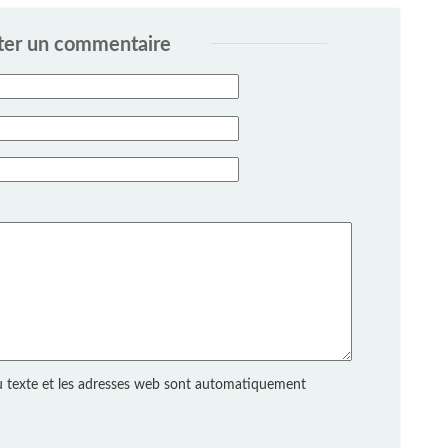
ter un commentaire
 texte et les adresses web sont automatiquement