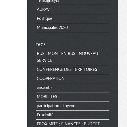
Témoignages
AURAV
Politique
Municipales 2020
TAGS
BUS ; MONT EN BUS ; NOUVEAU
SERVICE
CONFERENCE DES TERRITOIRES
COOPERATION
ensemble
MOBILITES
participation citoyenne
Proximité
PROXIMITE ; FINANCES ; BUDGET