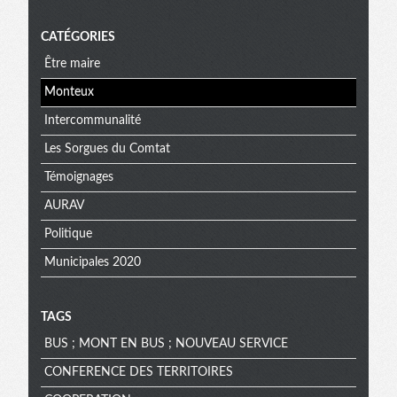
CATÉGORIES
Être maire
Monteux
Intercommunalité
Les Sorgues du Comtat
Témoignages
AURAV
Politique
Municipales 2020
TAGS
BUS ; MONT EN BUS ; NOUVEAU SERVICE
CONFERENCE DES TERRITOIRES