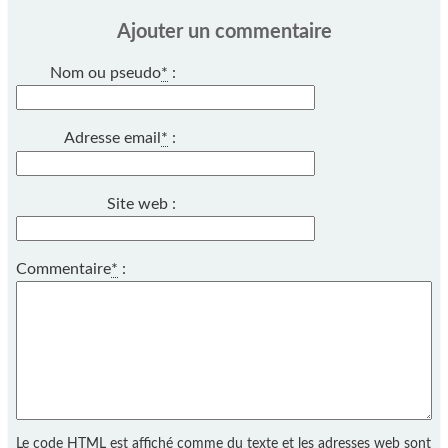
Ajouter un commentaire
Nom ou pseudo
*
:
Adresse email
*
:
Site web :
Commentaire
*
:
Le code HTML est affiché comme du texte et les adresses web sont