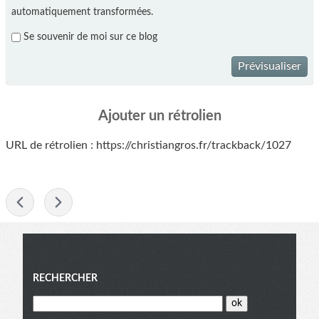
automatiquement transformées.
Se souvenir de moi sur ce blog
Prévisualiser
Ajouter un rétrolien
URL de rétrolien : https://christiangros.fr/trackback/1027
-
Menu
RECHERCHER