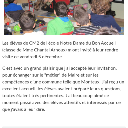
Les élèves de CM2 de l'école Notre Dame du Bon Accueil
(classe de Mme Chantal Arnoux) m'ont invité à leur rendre
visite ce vendredi 5 décembre.
C'est avec un grand plaisir que j'ai accepté leur invitation,
pour échanger sur le "métier" de Maire et sur les
compétences d'une commune telle que Monteux. J'ai reçu un
excellent accueil, les élèves avaient préparé leurs questions,
toutes étaient très pertinentes. J'ai beaucoup aimé ce
moment passé avec des élèves attentifs et intéressés par ce
que j'avais à leur dire.