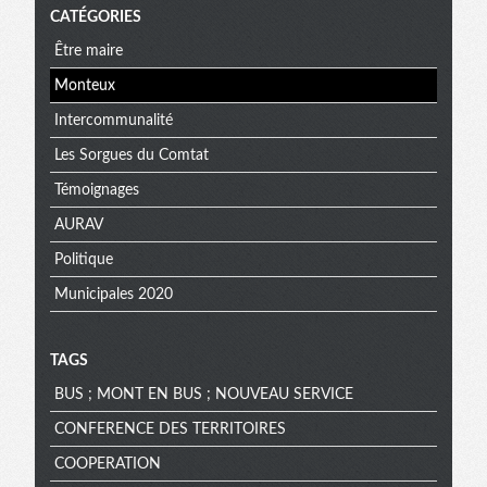
CATÉGORIES
Être maire
Monteux
Intercommunalité
Les Sorgues du Comtat
Témoignages
AURAV
Politique
Municipales 2020
TAGS
BUS ; MONT EN BUS ; NOUVEAU SERVICE
CONFERENCE DES TERRITOIRES
COOPERATION