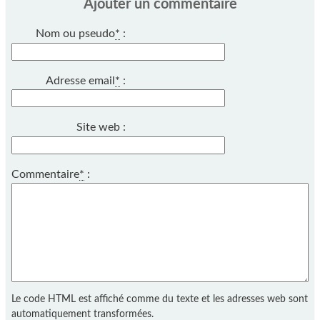
Ajouter un commentaire
Nom ou pseudo
*
:
Adresse email
*
:
Site web :
Commentaire
*
:
Le code HTML est affiché comme du texte et les adresses web sont
automatiquement transformées.