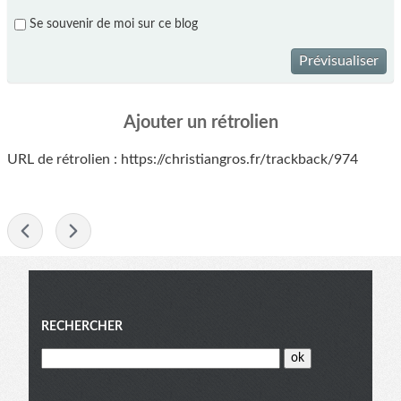
Se souvenir de moi sur ce blog
Prévisualiser
Ajouter un rétrolien
URL de rétrolien : https://christiangros.fr/trackback/974
-
Menu
RECHERCHER