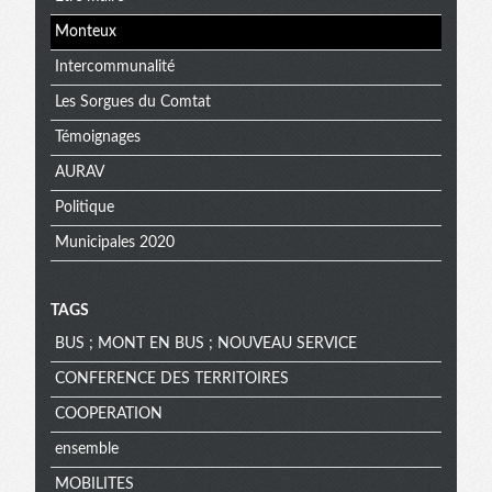
Monteux
Intercommunalité
Les Sorgues du Comtat
Témoignages
AURAV
Politique
Municipales 2020
TAGS
BUS ; MONT EN BUS ; NOUVEAU SERVICE
CONFERENCE DES TERRITOIRES
COOPERATION
ensemble
MOBILITES