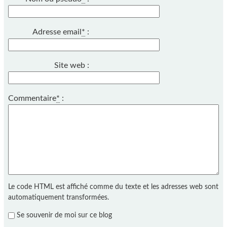
Adresse email
*
:
Site web :
Commentaire
*
:
Le code HTML est affiché comme du texte et les adresses web sont
automatiquement transformées.
Se souvenir de moi sur ce blog