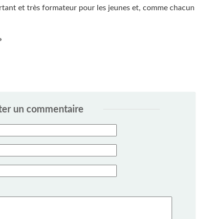
portant et très formateur pour les jeunes et, comme chacun
»
ter un commentaire