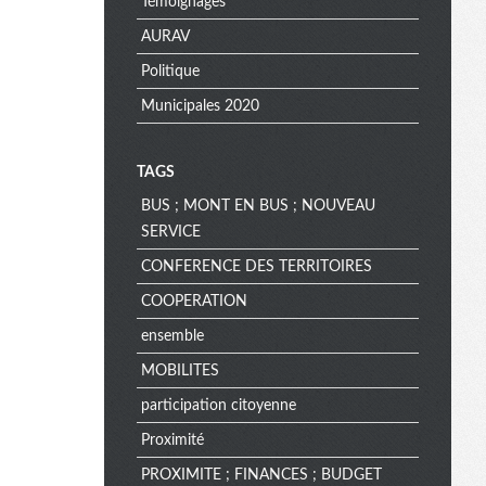
Témoignages
AURAV
Politique
Municipales 2020
TAGS
BUS ; MONT EN BUS ; NOUVEAU
SERVICE
CONFERENCE DES TERRITOIRES
COOPERATION
ensemble
MOBILITES
participation citoyenne
Proximité
PROXIMITE ; FINANCES ; BUDGET