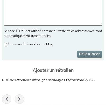
Le code HTML est affiché comme du texte et les adresses web sont
automatiquement transformées.
Se souvenir de moi sur ce blog
Prévisualiser
Ajouter un rétrolien
URL de rétrolien : https://christiangros.fr/trackback/733
-