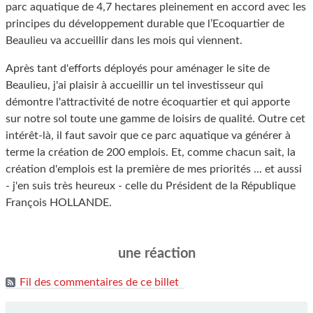
parc aquatique de 4,7 hectares pleinement en accord avec les
principes du développement durable que l’Ecoquartier de
Beaulieu va accueillir dans les mois qui viennent.
Après tant d'efforts déployés pour aménager le site de
Beaulieu, j'ai plaisir à accueillir un tel investisseur qui
démontre l'attractivité de notre écoquartier et qui apporte
sur notre sol toute une gamme de loisirs de qualité. Outre cet
intérêt-là, il faut savoir que ce parc aquatique va générer à
terme la création de 200 emplois. Et, comme chacun sait, la
création d'emplois est la première de mes priorités ... et aussi
- j'en suis très heureux - celle du Président de la République
François HOLLANDE.
une réaction
Fil des commentaires de ce billet