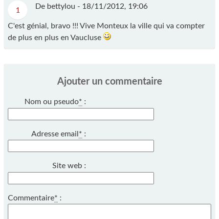
De bettylou -
18/11/2012, 19:06
1
C'est génial, bravo !!! Vive Monteux la ville qui va compter
de plus en plus en Vaucluse
Ajouter un commentaire
Nom ou pseudo
*
:
Adresse email
*
:
Site web :
Commentaire
*
: