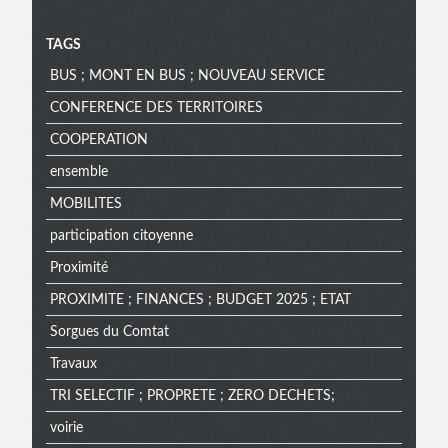
TAGS
BUS ; MONT EN BUS ; NOUVEAU SERVICE
CONFERENCE DES TERRITOIRES
COOPERATION
ensemble
MOBILITES
participation citoyenne
Proximité
PROXIMITE ; FINANCES ; BUDGET 2025 ; ETAT
Sorgues du Comtat
Travaux
TRI SELECTIF ; PROPRETE ; ZERO DECHETS;
voirie