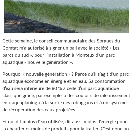
Cette semaine, le conseil communautaire des Sorgues du
Comtat m’a autorisé à signer un bail avec la société « Les
parcs du sud », pour l’installation à Monteux d’un parc
aquatique « nouvelle génération ».
Pourquoi « nouvelle génération » ? Parce qu’il s’agit d’un parc
aquatique économe en énergie et en eau. Sa consommation
d’eau sera inférieure de 80 % à celle d’un parc aquatique
classique grâce, par exemple, à des couloirs de ralentissement
en « aquaplaning » à la sortie des toboggans et à un système
de récupération des eaux projetées.
Et qui dit moins d’eau utilisée, dit aussi moins d’énergie pour
la chauffer et moins de produits pour la traiter. C’est donc un