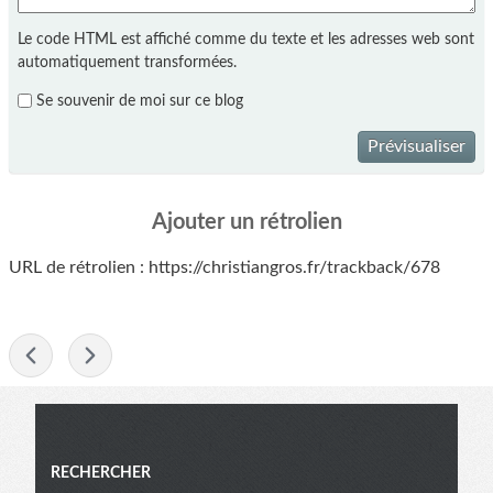
Le code HTML est affiché comme du texte et les adresses web sont
automatiquement transformées.
Se souvenir de moi sur ce blog
Prévisualiser
Ajouter un rétrolien
URL de rétrolien : https://christiangros.fr/trackback/678
-
Menu
RECHERCHER