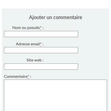
Ajouter un commentaire
Nom ou pseudo
*
:
Adresse email
*
:
Site web :
Commentaire
*
: