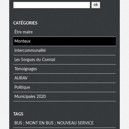
CATÉGORIES
Être maire
Monteux
Intercommunalité
Les Sorgues du Comtat
Témoignages
AURAV
Politique
Municipales 2020
TAGS
BUS ; MONT EN BUS ; NOUVEAU SERVICE