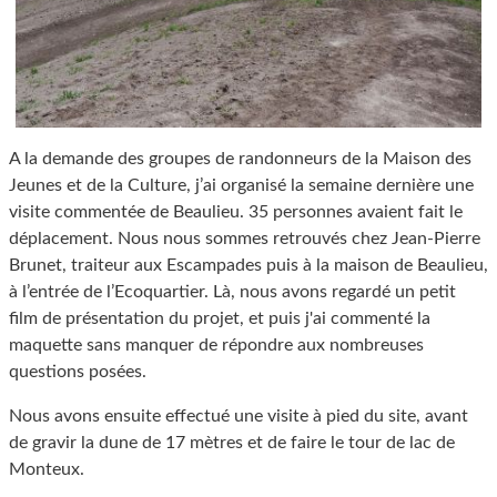
A la demande des groupes de randonneurs de la Maison des
Jeunes et de la Culture, j’ai organisé la semaine dernière une
visite commentée de Beaulieu. 35 personnes avaient fait le
déplacement. Nous nous sommes retrouvés chez Jean-Pierre
Brunet, traiteur aux Escampades puis à la maison de Beaulieu,
à l’entrée de l’Ecoquartier. Là, nous avons regardé un petit
film de présentation du projet, et puis j'ai commenté la
maquette sans manquer de répondre aux nombreuses
questions posées.
Nous avons ensuite effectué une visite à pied du site, avant
de gravir la dune de 17 mètres et de faire le tour de lac de
Monteux.