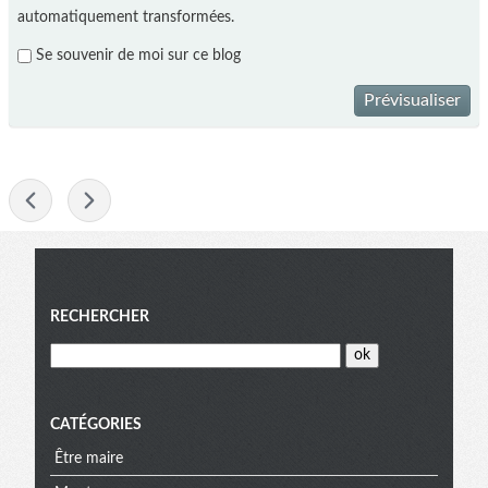
automatiquement transformées.
Se souvenir de moi sur ce blog
Prévisualiser
-
Menu
RECHERCHER
CATÉGORIES
Être maire