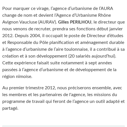
Pour marquer ce virage, l’agence d’urbanisme de l’AURA
change de nom et devient l’Agence d’Urbanisme Rhône
Avignon Vaucluse (AURAV).
, le directeur que
Gilles PERILHOU
nous venons de recruter, prendra ses fonctions début janvier
2012. Depuis 2004, il occupait le poste de Directeur d’études
et Responsable du Pôle planification et aménagement durable
à l’agence d’urbanisme de l’aire toulonnaise, il a contribué à sa
création et à son développement (20 salariés aujourd’hui).
Cette expérience faisait suite notamment à sept années
passées à l’agence d’urbanisme et de développement de la
région nîmoise.
Au premier trimestre 2012, nous préciserons ensemble, avec
les membres et les partenaires de l'agence, les missions du
programme de travail qui feront de l’agence un outil adapté et
partagé.