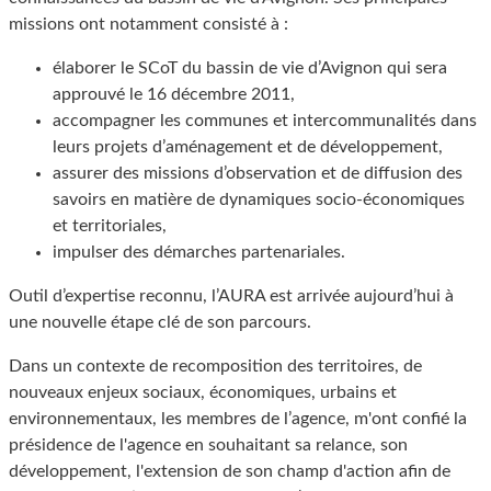
missions ont notamment consisté à :
élaborer le SCoT du bassin de vie d’Avignon qui sera
approuvé le 16 décembre 2011,
accompagner les communes et intercommunalités dans
leurs projets d’aménagement et de développement,
assurer des missions d’observation et de diffusion des
savoirs en matière de dynamiques socio-économiques
et territoriales,
impulser des démarches partenariales.
Outil d’expertise reconnu, l’AURA est arrivée aujourd’hui à
une nouvelle étape clé de son parcours.
Dans un contexte de recomposition des territoires, de
nouveaux enjeux sociaux, économiques, urbains et
environnementaux, les membres de l’agence, m'ont confié la
présidence de l'agence en souhaitant sa relance, son
développement, l'extension de son champ d'action afin de