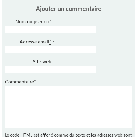
Ajouter un commentaire
Nom ou pseudo
*
:
Adresse email
*
:
Site web :
Commentaire
*
:
Le code HTML est affiché comme du texte et les adresses web sont