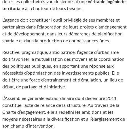
doter les collectivités vauclusiennes d’une
véritable ingénierie
à la hauteur de leurs besoins.
territoriale
L’agence doit constituer l’outil privilégié de ses membres et
partenaires dans l’élaboration de leurs projets d’aménagement
et de développement, dans leurs démarches de planification
spatiale et dans la production de connaissances fines.
Réactive, pragmatique, anticipatrice, l’agence d’urbanisme
doit favoriser la mutualisation des moyens et la coordination
des politiques publiques, en apportant une réponse aux
nécessités d’optimisation des investissements publics. Elle
doit être une force d’entraînement et d’émulation, un lieu de
débat, de partage et d’initiative.
L’Assemblée générale extraordinaire du 8 décembre 2011
constitue l'acte de relance de la structure. Au travers de la
Charte d’engagement, elle a redéfini les ambitions et les
moyens nécessaires à la diversification et à l’élargissement de
son champ d’intervention.