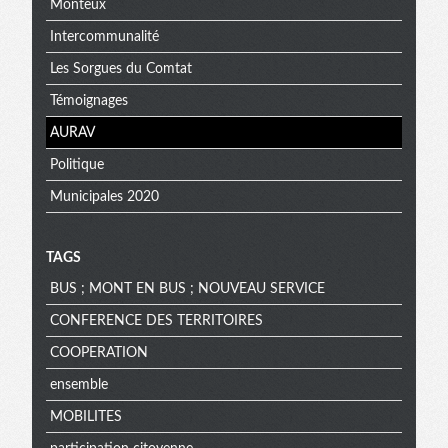
Monteux
Intercommunalité
Les Sorgues du Comtat
Témoignages
AURAV
Politique
Municipales 2020
TAGS
BUS ; MONT EN BUS ; NOUVEAU SERVICE
CONFERENCE DES TERRITOIRES
COOPERATION
ensemble
MOBILITES