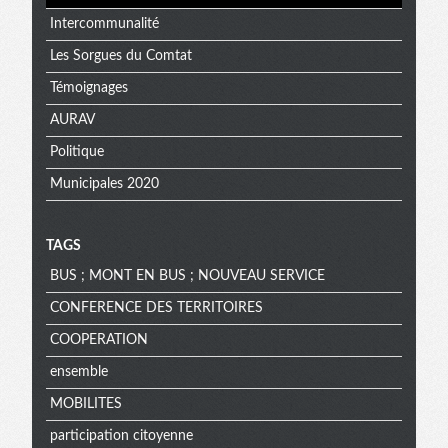
Intercommunalité
Les Sorgues du Comtat
Témoignages
AURAV
Politique
Municipales 2020
TAGS
BUS ; MONT EN BUS ; NOUVEAU SERVICE
CONFERENCE DES TERRITOIRES
COOPERATION
ensemble
MOBILITES
participation citoyenne