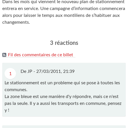
Dans les mois qui viennent le nouveau plan de stationnement
entrera en service. Une campagne d’information commencera
alors pour laisser le temps aux montiliens de s’habituer aux
changements.
3 réactions
Fil des commentaires de ce billet
De JP -
27/03/2011, 21:39
1
Le stationnement est un probleme qui se pose à toutes les
communes.
La zone bleue est une manière d'y répondre, mais ce n'est
pas la seule. Il y a aussi les transports en commune, pensez
y !