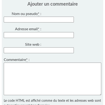
Ajouter un commentaire
Nom ou pseudo
*
:
Adresse email
*
:
Site web :
Commentaire
*
:
Le code HTML est affiché comme du texte et les adresses web sont