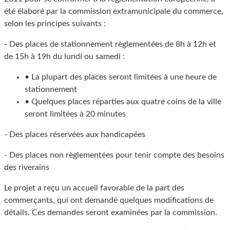
été élaboré par la commission extramunicipale du commerce,
selon les principes suivants :
- Des places de stationnement règlementées de 8h à 12h et
de 15h à 19h du lundi ou samedi :
• La plupart des places seront limitées à une heure de
stationnement
• Quelques places réparties aux quatre coins de la ville
seront limitées à 20 minutes
- Des places réservées aux handicapées
- Des places non règlementées pour tenir compte des besoins
des riverains
Le projet a reçu un accueil favorable de la part des
commerçants, qui ont demandé quelques modifications de
détails. Ces demandes seront examinées par la commission.