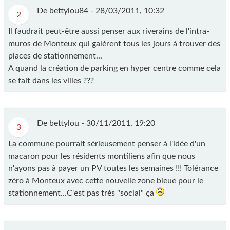
De bettylou84 -
28/03/2011, 10:32
2
Il faudrait peut-être aussi penser aux riverains de l'intra-
muros de Monteux qui galèrent tous les jours à trouver des
places de stationnement...
A quand la création de parking en hyper centre comme cela
se fait dans les villes ???
De bettylou -
30/11/2011, 19:20
3
La commune pourrait sérieusement penser à l'idée d'un
macaron pour les résidents montiliens afin que nous
n'ayons pas à payer un PV toutes les semaines !!! Tolérance
zéro à Monteux avec cette nouvelle zone bleue pour le
stationnement...C'est pas très "social" ça