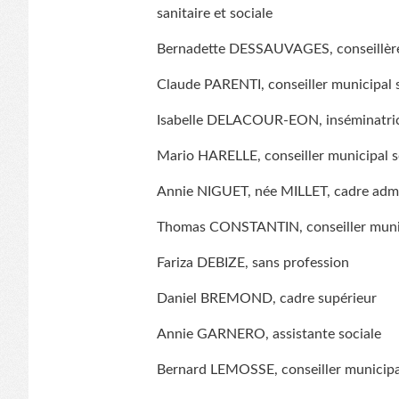
sanitaire et sociale
Bernadette DESSAUVAGES, conseillère 
Claude PARENTI, conseiller municipal 
Isabelle DELACOUR-EON, inséminatric
Mario HARELLE, conseiller municipal so
Annie NIGUET, née MILLET, cadre admini
Thomas CONSTANTIN, conseiller munici
Fariza DEBIZE, sans profession
Daniel BREMOND, cadre supérieur
Annie GARNERO, assistante sociale
Bernard LEMOSSE, conseiller municipa