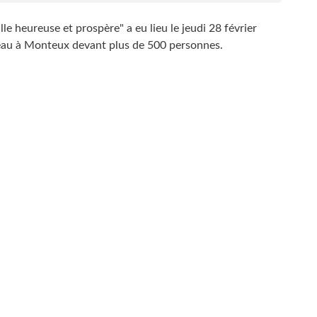
lle heureuse et prospère" a eu lieu le jeudi 28 février
'eau à Monteux devant plus de 500 personnes.