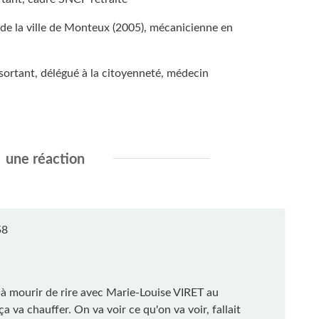
de la ville de Monteux (2005), mécanicienne en
sortant, délégué à la citoyenneté, médecin
une réaction
58
à mourir de rire avec Marie-Louise VIRET au
va chauffer. On va voir ce qu'on va voir, fallait