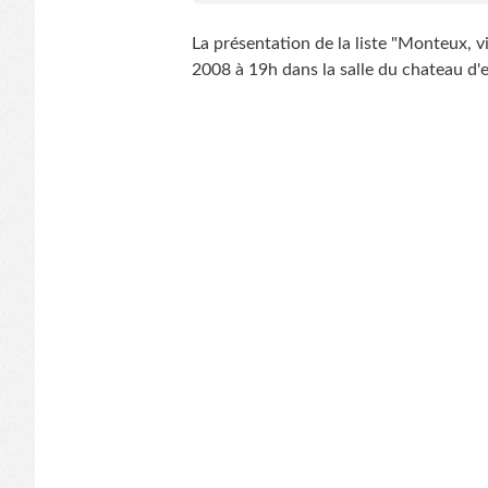
La présentation de la liste "Monteux, vi
2008 à 19h dans la salle du chateau d