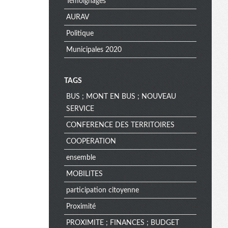
Témoignages
AURAV
Politique
Municipales 2020
TAGS
BUS ; MONT EN BUS ; NOUVEAU
SERVICE
CONFERENCE DES TERRITOIRES
COOPERATION
ensemble
MOBILITES
participation citoyenne
Proximité
PROXIMITE ; FINANCES ; BUDGET