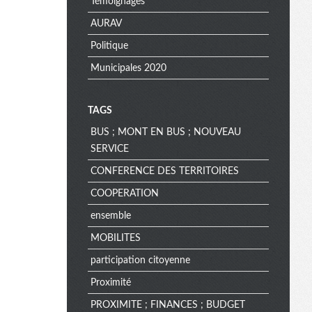
Témoignages
AURAV
Politique
Municipales 2020
TAGS
BUS ; MONT EN BUS ; NOUVEAU
SERVICE
CONFERENCE DES TERRITOIRES
COOPERATION
ensemble
MOBILITES
participation citoyenne
Proximité
PROXIMITE ; FINANCES ; BUDGET