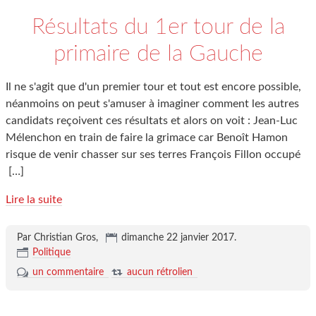
Résultats du 1er tour de la
primaire de la Gauche
Il ne s'agit que d'un premier tour et tout est encore possible,
néanmoins on peut s'amuser à imaginer comment les autres
candidats reçoivent ces résultats et alors on voit : Jean-Luc
Mélenchon en train de faire la grimace car Benoît Hamon
risque de venir chasser sur ses terres François Fillon occupé
[…]
Lire la suite
Par Christian Gros,
dimanche 22 janvier 2017
.
Politique
un commentaire
aucun rétrolien