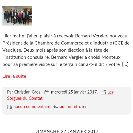
Hier matin, j’ai eu plaisir à recevoir Bernard Vergier, nouveau
Président de la Chambre de Commerce et d’Industrie (CCI) de
Vaucluse. Deux mois après son élection à la tête de
l’institution consulaire, Bernard Vergier a choisi Monteux
pour sa première visite sur le terrain car a-t- il dit « votre
[…]
Lire la suite
Par Christian Gros,
mercredi 25 janvier 2017
.
Les
Sorgues du Comtat
aucun commentaire
aucun rétrolien
DIMANCHE 22 JANVIER 2017