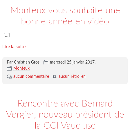
Monteux vous souhaite une
bonne année en vidéo
[…]
Lire la suite
Par Christian Gros,
mercredi 25 janvier 2017
.
Monteux
aucun commentaire
aucun rétrolien
Rencontre avec Bernard
Vergier, nouveau président de
la CCI Vaucluse