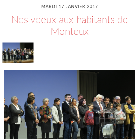
MARDI 17 JANVIER 2017
Nos voeux aux habitants de
Monteux