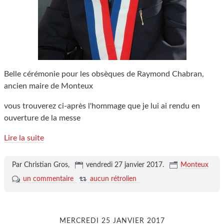
Belle cérémonie pour les obsèques de Raymond Chabran,
ancien maire de Monteux
vous trouverez ci-après l'hommage que je lui ai rendu en
ouverture de la messe
Lire la suite
Par Christian Gros,
vendredi 27 janvier 2017
.
Monteux
un commentaire
aucun rétrolien
MERCREDI 25 JANVIER 2017