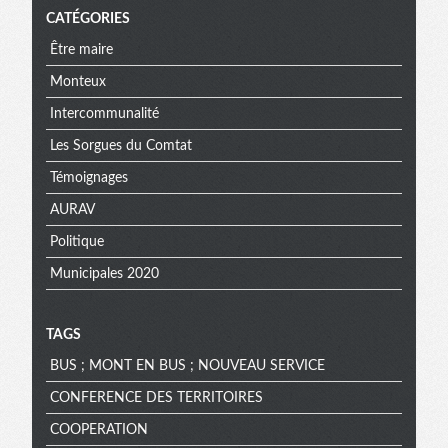
CATÉGORIES
Être maire
Monteux
Intercommunalité
Les Sorgues du Comtat
Témoignages
AURAV
Politique
Municipales 2020
TAGS
BUS ; MONT EN BUS ; NOUVEAU SERVICE
CONFERENCE DES TERRITOIRES
COOPERATION