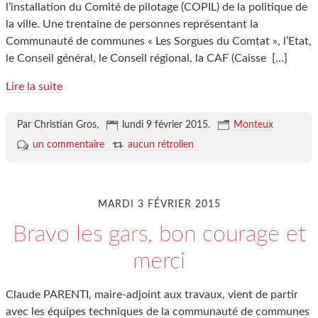
l’installation du Comité de pilotage (COPIL) de la politique de
la ville. Une trentaine de personnes représentant la
Communauté de communes « Les Sorgues du Comtat », l’Etat,
le Conseil général, le Conseil régional, la CAF (Caisse
[…]
Lire la suite
Par Christian Gros,
lundi 9 février 2015
.
Monteux
un commentaire
aucun rétrolien
MARDI 3 FÉVRIER 2015
Bravo les gars, bon courage et
merci
Claude PARENTI, maire-adjoint aux travaux, vient de partir
avec les équipes techniques de la communauté de communes