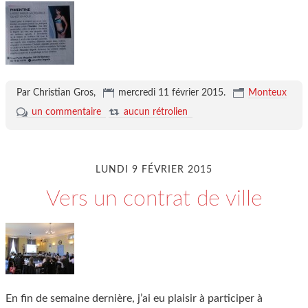
Par Christian Gros,
mercredi 11 février 2015
.
Monteux
un commentaire
aucun rétrolien
LUNDI 9 FÉVRIER 2015
Vers un contrat de ville
En fin de semaine dernière, j’ai eu plaisir à participer à