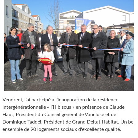
Vendredi, j’ai participé à l’inauguration de la résidence
intergénérationnelle « l’Hibiscus » en présence de Claude
Haut, Président du Conseil général de Vaucluse et de
Dominique Taddéi, Président de Grand Deltat Habitat. Un bel
ensemble de 90 logements sociaux d'excellente qualité.