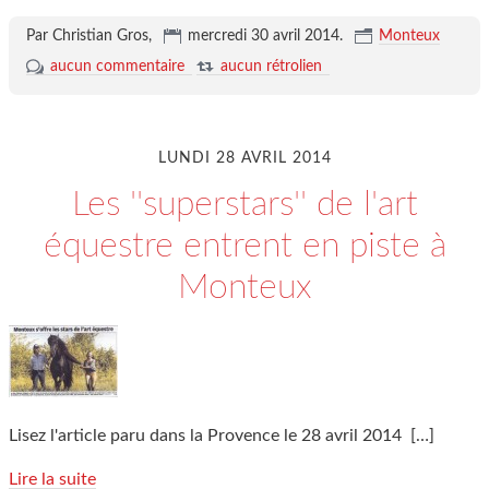
Par Christian Gros,
mercredi 30 avril 2014
.
Monteux
aucun commentaire
aucun rétrolien
LUNDI 28 AVRIL 2014
Les ''superstars'' de l'art
équestre entrent en piste à
Monteux
Lisez l'article paru dans la Provence le 28 avril 2014
[…]
Lire la suite