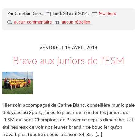
Par Christian Gros,
lundi 28 avril 2014
.
Monteux
aucun commentaire
aucun rétrolien
VENDREDI 18 AVRIL 2014
Bravo aux juniors de l'ESM
Hier soir, accompagné de Carine Blanc, conseillère municipale
déléguée au Sport, j’ai eu le plaisir de féliciter les juniors de
l’ESM qui sont Champions de Provence depuis dimanche. J'ai
été heureux de voir nos jeunes brandir ce bouclier qu'on
n'avait plus touché depuis la saison 84-85.
[…]