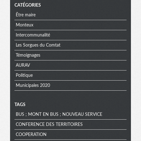
CATÉGORIES
Être maire
Monteux
Intercommunalité
Les Sorgues du Comtat
Témoignages
AURAV
Politique
Municipales 2020
TAGS
BUS ; MONT EN BUS ; NOUVEAU SERVICE
CONFERENCE DES TERRITOIRES
COOPERATION