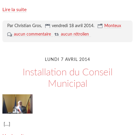
Lire la suite
Par Christian Gros,
vendredi 18 avril 2014
.
Monteux
aucun commentaire
aucun rétrolien
LUNDI 7 AVRIL 2014
Installation du Conseil
Municipal
[…]