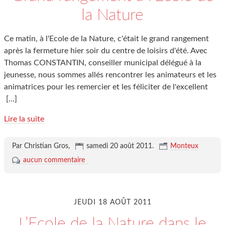
la Nature
Ce matin, à l'Ecole de la Nature, c'était le grand rangement
après la fermeture hier soir du centre de loisirs d'été. Avec
Thomas CONSTANTIN, conseiller municipal délégué à la
jeunesse, nous sommes allés rencontrer les animateurs et les
animatrices pour les remercier et les féliciter de l'excellent
[…]
Lire la suite
Par Christian Gros,
samedi 20 août 2011
.
Monteux
aucun commentaire
JEUDI 18 AOÛT 2011
L’Ecole de la Nature dans le