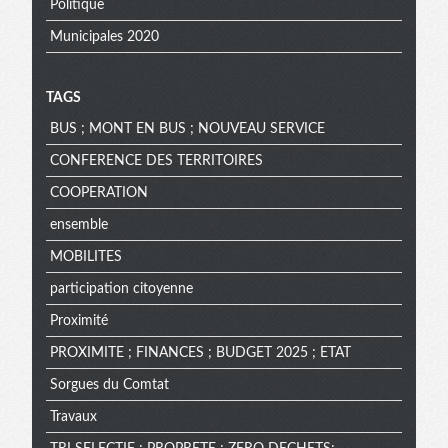
Politique
Municipales 2020
TAGS
BUS ; MONT EN BUS ; NOUVEAU SERVICE
CONFERENCE DES TERRITOIRES
COOPERATION
ensemble
MOBILITES
participation citoyenne
Proximité
PROXIMITE ; FINANCES ; BUDGET 2025 ; ETAT
Sorgues du Comtat
Travaux