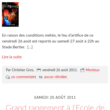
En raison des conditions météo, le feu d’artifice de ce
vendredi 26 août est reporté au samedi 27 août à 22h au
Stade Bertier.
[…]
Lire la suite
Par Christian Gros,
vendredi 26 août 2011
.
Monteux
un commentaire
aucun rétrolien
SAMEDI 20 AOÛT 2011
Grand rangement à l'Ecole de