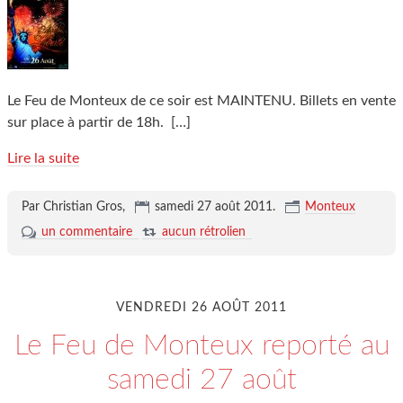
Le Feu de Monteux de ce soir est MAINTENU. Billets en vente
sur place à partir de 18h.
[…]
Lire la suite
Par Christian Gros,
samedi 27 août 2011
.
Monteux
un commentaire
aucun rétrolien
VENDREDI 26 AOÛT 2011
Le Feu de Monteux reporté au
samedi 27 août