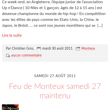
Ce week-end, en Angleterre, l’équipe junior de l’association
Up n’Dance ( 10 filles et 1 garçon, âgés de 12 à 15 ans ) est
devenue championne du monde de hip-hop ! En compétition
avec les élites de pays comme les Etats-Unis, la Chine, le
Japon, le Brésil, ... ce sont nos jeunes montiliens qui se
[…]
Lire la suite
Par Christian Gros,
mardi 30 août 2011
.
Monteux
aucun commentaire
SAMEDI 27 AOÛT 2011
Feu de Monteux samedi 27
maintenu