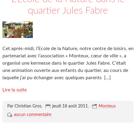
quartier Jules Fabre
Cet après-midi, l’Ecole de la Nature, notre centre de loisirs, en
partenariat avec l’association « Monteux, cœur de ville », a
organisé une kermesse dans le quartier Jules Fabre. C'était
une animation ouverte aux enfants du quartier, au cours de
laquelle j’ai pu échanger avec quelques parents
[…]
Lire la suite
Par Christian Gros,
jeudi 18 août 2011
.
Monteux
aucun commentaire