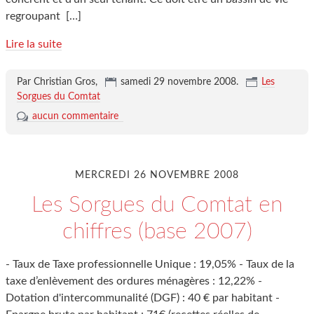
regroupant
[…]
Lire la suite
Par Christian Gros,
samedi 29 novembre 2008
.
Les
Sorgues du Comtat
aucun commentaire
MERCREDI 26 NOVEMBRE 2008
Les Sorgues du Comtat en
chiffres (base 2007)
- Taux de Taxe professionnelle Unique : 19,05% - Taux de la
taxe d’enlèvement des ordures ménagères : 12,22% -
Dotation d'intercommunalité (DGF) : 40 € par habitant -