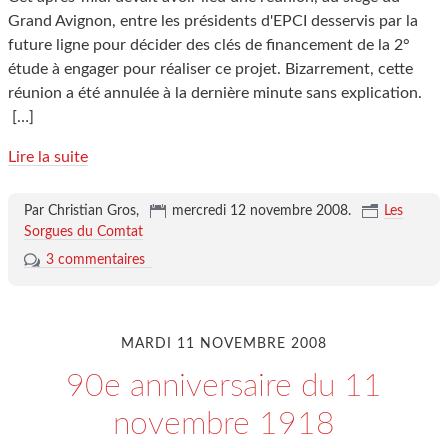
Grand Avignon, entre les présidents d'EPCI desservis par la
future ligne pour décider des clés de financement de la 2°
étude à engager pour réaliser ce projet. Bizarrement, cette
réunion a été annulée à la dernière minute sans explication.
[…]
Lire la suite
Par Christian Gros,
mercredi 12 novembre 2008
.
Les
Sorgues du Comtat
3 commentaires
MARDI 11 NOVEMBRE 2008
90e anniversaire du 11
novembre 1918