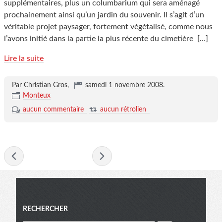
supplémentaires, plus un columbarium qui sera aménagé
prochainement ainsi qu’un jardin du souvenir. Il s’agit d’un
véritable projet paysager, fortement végétalisé, comme nous
l’avons initié dans la partie la plus récente du cimetière
[…]
Lire la suite
Par Christian Gros,
samedi 1 novembre 2008
.
Monteux
aucun commentaire
aucun rétrolien
- novembre 2008 -
Menu
RECHERCHER