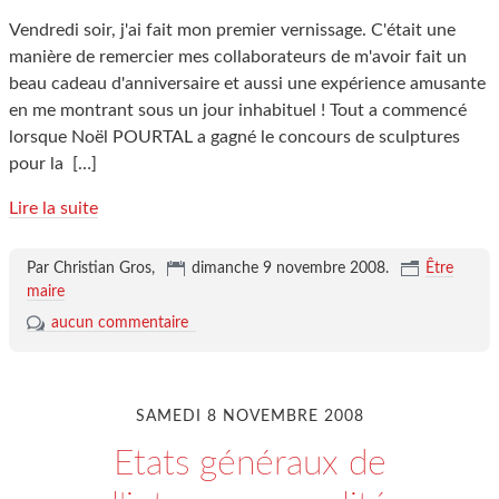
Vendredi soir, j'ai fait mon premier vernissage. C'était une
manière de remercier mes collaborateurs de m'avoir fait un
beau cadeau d'anniversaire et aussi une expérience amusante
en me montrant sous un jour inhabituel ! Tout a commencé
lorsque Noël POURTAL a gagné le concours de sculptures
pour la
[…]
Lire la suite
Par Christian Gros,
dimanche 9 novembre 2008
.
Être
maire
aucun commentaire
SAMEDI 8 NOVEMBRE 2008
Etats généraux de