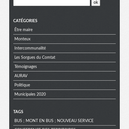
CATÉGORIES
Être maire
Monteux
Intercommunalité
Les Sorgues du Comtat
Témoignages
AURAV
Politique
Municipales 2020
TAGS
BUS ; MONT EN BUS ; NOUVEAU SERVICE