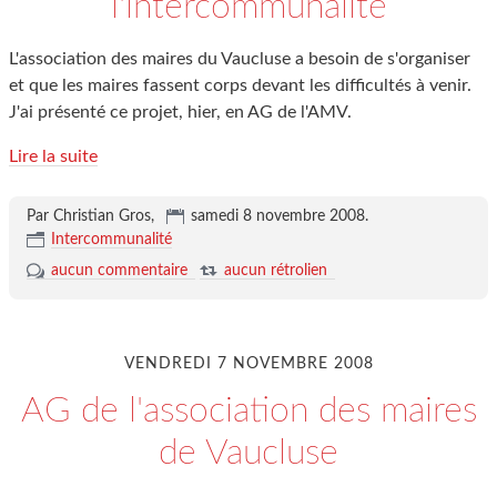
l'intercommunalité
L'association des maires du Vaucluse a besoin de s'organiser
et que les maires fassent corps devant les difficultés à venir.
J'ai présenté ce projet, hier, en AG de l'AMV.
Lire la suite
Par Christian Gros,
samedi 8 novembre 2008
.
Intercommunalité
aucun commentaire
aucun rétrolien
VENDREDI 7 NOVEMBRE 2008
AG de l'association des maires
de Vaucluse