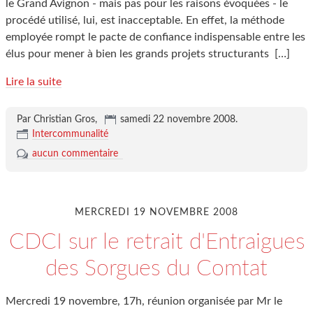
le Grand Avignon - mais pas pour les raisons évoquées - le
procédé utilisé, lui, est inacceptable. En effet, la méthode
employée rompt le pacte de confiance indispensable entre les
élus pour mener à bien les grands projets structurants
[…]
Lire la suite
Par Christian Gros,
samedi 22 novembre 2008
.
Intercommunalité
aucun commentaire
MERCREDI 19 NOVEMBRE 2008
CDCI sur le retrait d'Entraigues
des Sorgues du Comtat
Mercredi 19 novembre, 17h, réunion organisée par Mr le