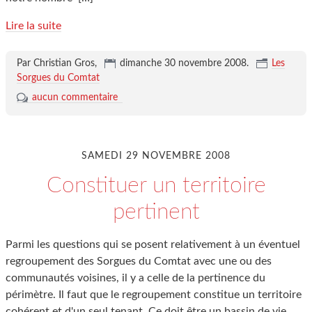
Lire la suite
Par Christian Gros,
dimanche 30 novembre 2008
.
Les
Sorgues du Comtat
aucun commentaire
SAMEDI 29 NOVEMBRE 2008
Constituer un territoire
pertinent
Parmi les questions qui se posent relativement à un éventuel
regroupement des Sorgues du Comtat avec une ou des
communautés voisines, il y a celle de la pertinence du
périmètre. Il faut que le regroupement constitue un territoire
cohérent et d'un seul tenant. Ce doit être un bassin de vie