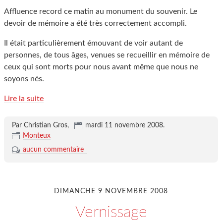
Affluence record ce matin au monument du souvenir. Le
devoir de mémoire a été très correctement accompli.
Il était particulièrement émouvant de voir autant de
personnes, de tous âges, venues se recueillir en mémoire de
ceux qui sont morts pour nous avant même que nous ne
soyons nés.
Lire la suite
Par Christian Gros,
mardi 11 novembre 2008
.
Monteux
aucun commentaire
DIMANCHE 9 NOVEMBRE 2008
Vernissage