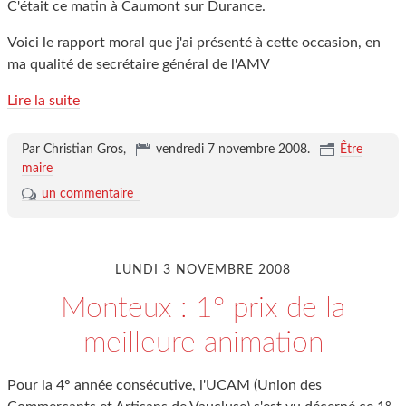
C'était ce matin à Caumont sur Durance.
Voici le rapport moral que j'ai présenté à cette occasion, en
ma qualité de secrétaire général de l'AMV
Lire la suite
Par Christian Gros,
vendredi 7 novembre 2008
.
Être
maire
un commentaire
LUNDI 3 NOVEMBRE 2008
Monteux : 1° prix de la
meilleure animation
Pour la 4° année consécutive, l'UCAM (Union des