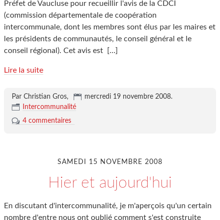
Préfet de Vaucluse pour recueillir l'avis de la CDCI
(commission départementale de coopération
intercommunale, dont les membres sont élus par les maires et
les présidents de communautés, le conseil général et le
conseil régional). Cet avis est
[…]
Lire la suite
Par Christian Gros,
mercredi 19 novembre 2008
.
Intercommunalité
4 commentaires
SAMEDI 15 NOVEMBRE 2008
Hier et aujourd'hui
En discutant d'intercommunalité, je m'aperçois qu'un certain
nombre d'entre nous ont oublié comment s'est construite